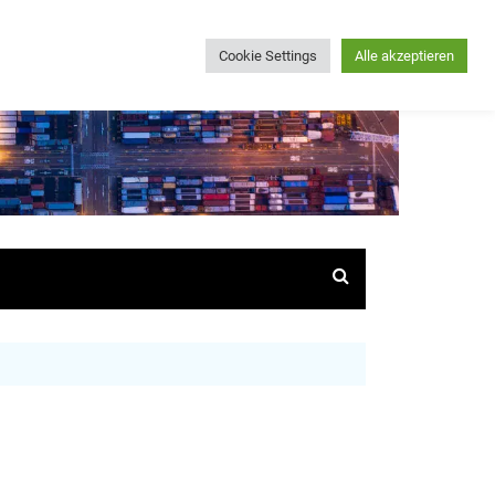
Cookie Settings
Alle akzeptieren