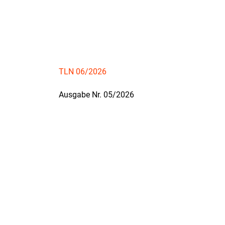
TLN 06/2026
Ausgabe Nr. 05/2026