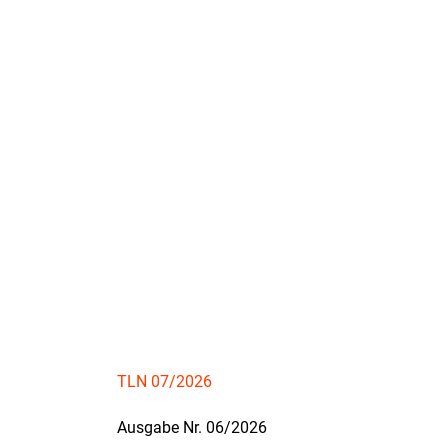
TLN 07/2026
Ausgabe Nr. 06/2026