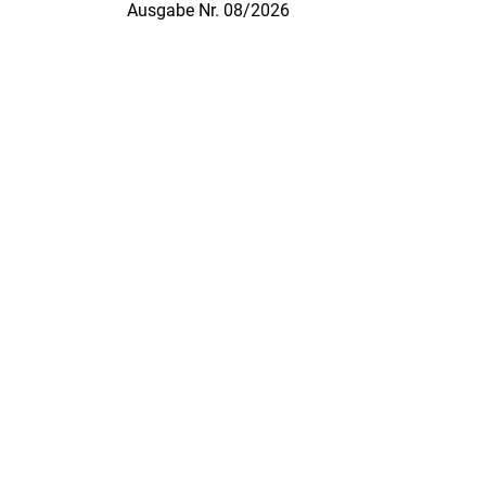
Ausgabe Nr. 08/2026