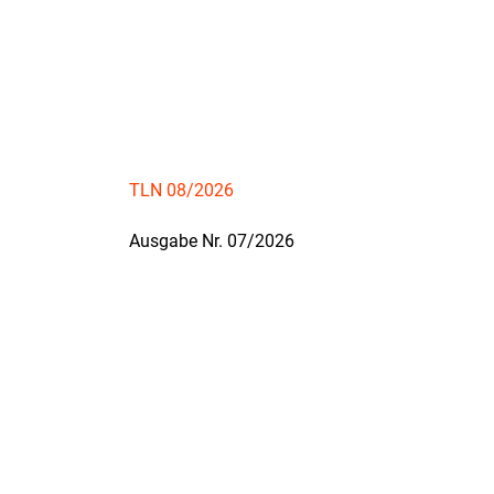
TLN 08/2026
Ausgabe Nr. 07/2026