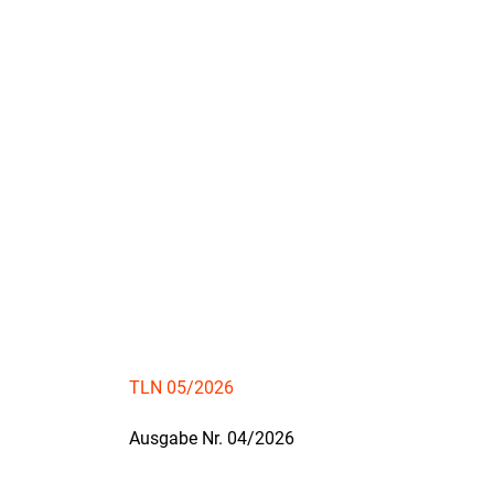
TLN 05/2026
Ausgabe Nr. 04/2026