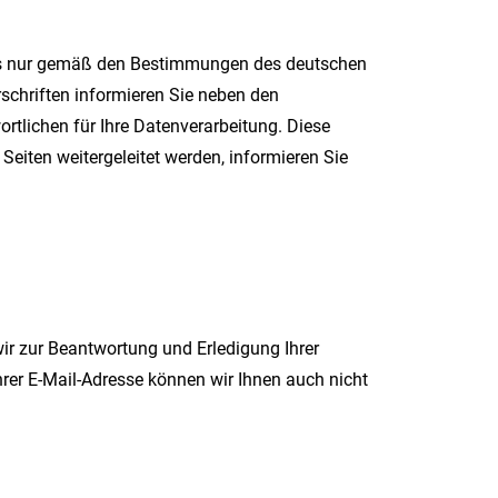
uns nur gemäß den Bestimmungen des deutschen
schriften informieren Sie neben den
tlichen für Ihre Datenverarbeitung. Diese
Seiten weitergeleitet werden, informieren Sie
wir zur Beantwortung und Erledigung Ihrer
Ihrer E-Mail-Adresse können wir Ihnen auch nicht