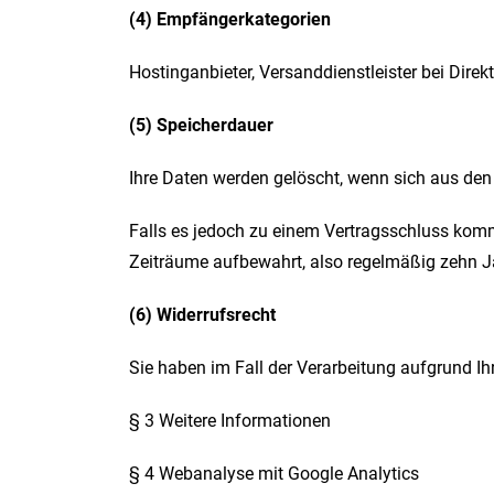
(4) Empfängerkategorien
Hostinganbieter, Versanddienstleister bei Dire
(5) Speicherdauer
Ihre Daten werden gelöscht, wenn sich aus den
Falls es jedoch zu einem Vertragsschluss komm
Zeiträume aufbewahrt, also regelmäßig zehn Ja
(6) Widerrufsrecht
Sie haben im Fall der Verarbeitung aufgrund Ihr
§ 3 Weitere Informationen
§ 4 Webanalyse mit Google Analytics