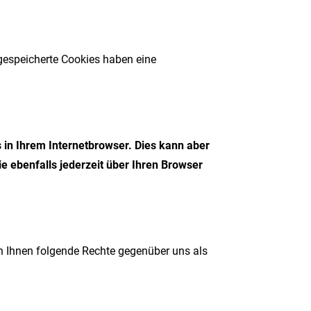
gespeicherte Cookies haben eine
s in Ihrem Internetbrowser. Dies kann aber
 ebenfalls jederzeit über Ihren Browser
n Ihnen folgende Rechte gegenüber uns als