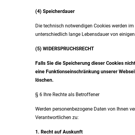
(4) Speicherdauer
Die technisch notwendigen Cookies werden im 
unterschiedlich lange Lebensdauer von einigen
(5) WIDERSPRUCHSRECHT
Falls Sie die Speicherung dieser Cookies nich
eine Funktionseinschränkung unserer Webseit
löschen.
§ 6 Ihre Rechte als Betroffener
Werden personenbezogene Daten von Ihnen vera
Verantwortlichen zu:
1. Recht auf Auskunft