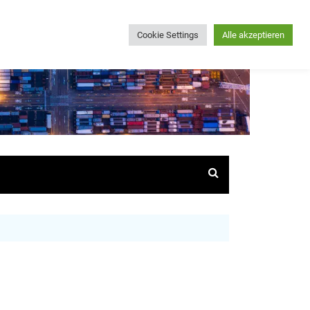
Cookie Settings
Alle akzeptieren