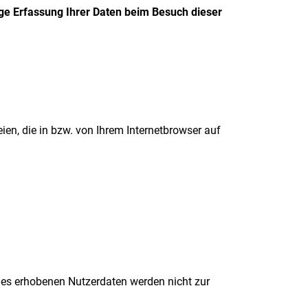
ge Erfassung Ihrer Daten beim Besuch dieser
en, die in bzw. von Ihrem Internetbrowser auf
kies erhobenen Nutzerdaten werden nicht zur