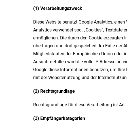
(1) Verarbeitungszweck
Diese Website benutzt Google Analytics, einen 
Analytics verwendet sog. „Cookies“, Textdatei
ermöglichen. Die durch den Cookie erzeugten I
übertragen und dort gespeichert. Im Falle der 
Mitgliedstaaten der Europäischen Union oder 
Ausnahmefällen wird die volle IP-Adresse an ei
Google diese Informationen benutzen, um Ihre
mit der Websitenutzung und der Internetnutzu
(2) Rechtsgrundlage
Rechtsgrundlage für diese Verarbeitung ist Art
(3) Empfängerkategorien