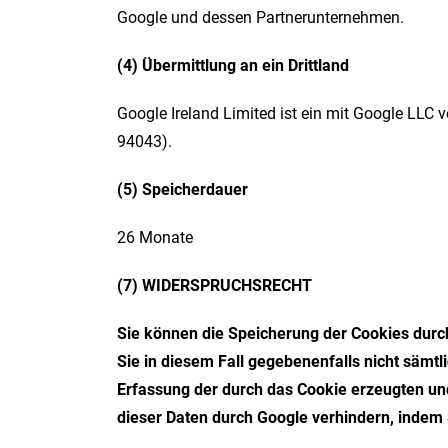
Google und dessen Partnerunternehmen.
(4) Übermittlung an ein Drittland
Google Ireland Limited ist ein mit Google LL
94043).
(5) Speicherdauer
26 Monate
(7) WIDERSPRUCHSRECHT
Sie können die Speicherung der Cookies durch
Sie in diesem Fall gegebenenfalls nicht sämt
Erfassung der durch das Cookie erzeugten und
dieser Daten durch Google verhindern, indem 