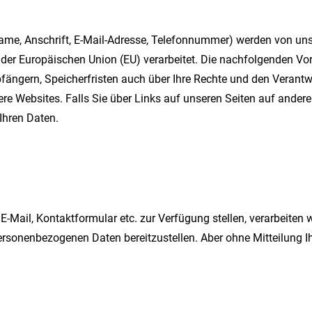
 Name, Anschrift, E-Mail-Adresse, Telefonnummer) werden von 
er Europäischen Union (EU) verarbeitet. Die nachfolgenden Vor
ngern, Speicherfristen auch über Ihre Rechte und den Verantwor
re Websites. Falls Sie über Links auf unseren Seiten auf andere 
Ihren Daten.
E-Mail, Kontaktformular etc. zur Verfügung stellen, verarbeiten 
 personenbezogenen Daten bereitzustellen. Aber ohne Mitteilung 