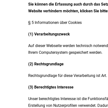
Sie können die Erfassung auch durch das Set
Website verhindern möchten, klicken Sie bitte
§ 5 Informationen über Cookies
(1) Verarbeitungszweck
Auf dieser Webseite werden technisch notwendig
Ihrem Computersystem gespeichert werden.
(2) Rechtsgrundlage
Rechtsgrundlage für diese Verarbeitung ist Art
(3) Berechtigtes Interesse
Unser berechtigtes Interesse ist die Funktions
Erstellung von Nutzerprofilen verwendet. Dadu