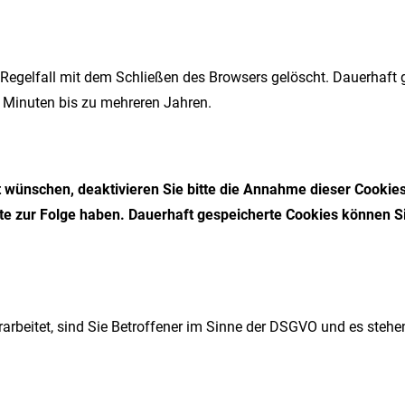
Regelfall mit dem Schließen des Browsers gelöscht. Dauerhaft 
 Minuten bis zu mehreren Jahren.
t wünschen, deaktivieren Sie bitte die Annahme dieser Cookie
e zur Folge haben. Dauerhaft gespeicherte Cookies können Sie
rbeitet, sind Sie Betroffener im Sinne der DSGVO und es stehe