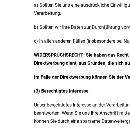
a) Sollten Sie uns eine ausdrückliche Einwilli
Verarbeitung.
b) Sollten wir Ihre Daten zur Durchführung vor
c) In allen anderen Fällen (insbesondere bei N
WIDERSPRUCHSRECHT: Sie haben das Recht, der
Direktwerbung dient, aus Gründen, die sich au
Im Falle der Direktwerbung können Sie der V
(3) Berechtigtes Interesse
Unser berechtigtes Interesse an der Verarbeit
beantworten. Wenn Sie uns Ihre Anschrift mitte
können Sie durch eine sparsame Datenweiterg