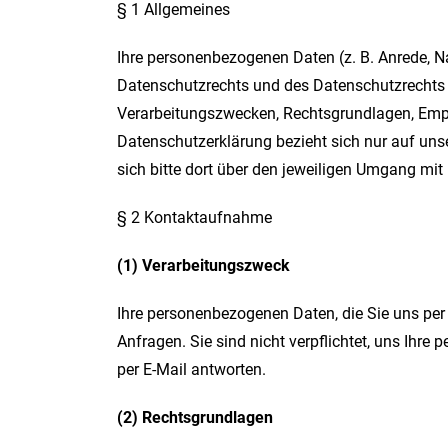
§ 1 Allgemeines
Ihre personenbezogenen Daten (z. B. Anrede,
Datenschutzrechts und des Datenschutzrechts d
Verarbeitungszwecken, Rechtsgrundlagen, Empfä
Datenschutzerklärung bezieht sich nur auf unse
sich bitte dort über den jeweiligen Umgang mit 
§ 2 Kontaktaufnahme
(1) Verarbeitungszweck
Ihre personenbezogenen Daten, die Sie uns per 
Anfragen. Sie sind nicht verpflichtet, uns Ihre
per E-Mail antworten.
(2) Rechtsgrundlagen