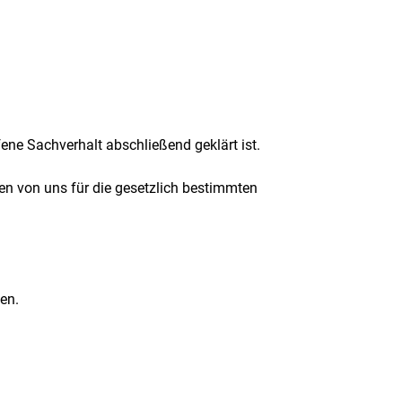
ene Sachverhalt abschließend geklärt ist.
en von uns für die gesetzlich bestimmten
fen.