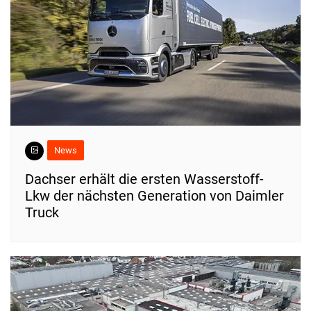
News
Dachser erhält die ersten Wasserstoff-
Lkw der nächsten Generation von Daimler
Truck