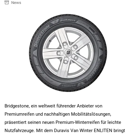
News
Bridgestone, ein weltweit führender Anbieter von
Premiumreifen und nachhaltigen Mobilitätslösungen,
präsentiert seinen neuen Premium-Winterreifen für leichte
Nutzfahrzeuge. Mit dem Duravis Van Winter ENLITEN bringt