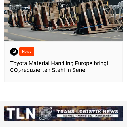
News
Toyota Material Handling Europe bringt
CO₂-reduzierten Stahl in Serie