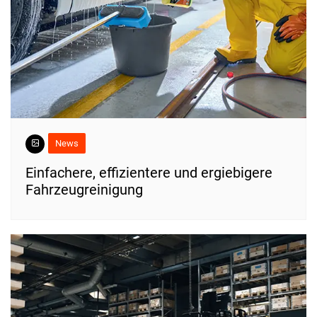
News
Einfachere, effizientere und ergiebigere
Fahrzeugreinigung