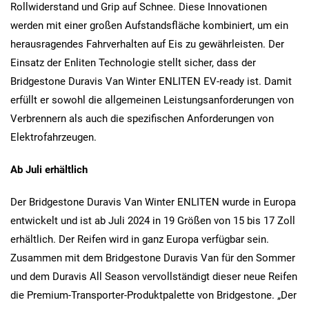
Rollwiderstand und Grip auf Schnee. Diese Innovationen
werden mit einer großen Aufstandsfläche kombiniert, um ein
herausragendes Fahrverhalten auf Eis zu gewährleisten. Der
Einsatz der Enliten Technologie stellt sicher, dass der
Bridgestone Duravis Van Winter ENLITEN EV-ready ist. Damit
erfüllt er sowohl die allgemeinen Leistungsanforderungen von
Verbrennern als auch die spezifischen Anforderungen von
Elektrofahrzeugen.
Ab Juli erhältlich
Der Bridgestone Duravis Van Winter ENLITEN wurde in Europa
entwickelt und ist ab Juli 2024 in 19 Größen von 15 bis 17 Zoll
erhältlich. Der Reifen wird in ganz Europa verfügbar sein.
Zusammen mit dem Bridgestone Duravis Van für den Sommer
und dem Duravis All Season vervollständigt dieser neue Reifen
die Premium-Transporter-Produktpalette von Bridgestone. „Der