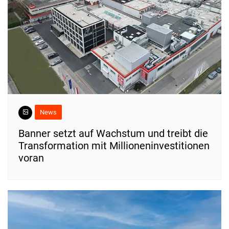
News
Banner setzt auf Wachstum und treibt die
Transformation mit Millioneninvestitionen
voran