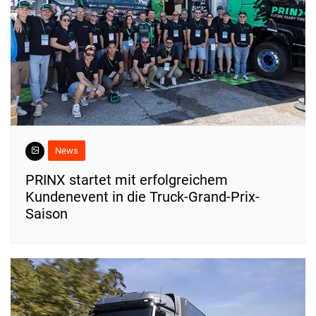
News
PRINX startet mit erfolgreichem
Kundenevent in die Truck-Grand-Prix-
Saison