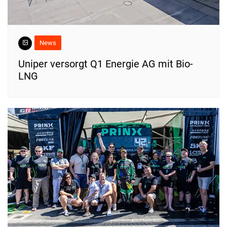
News
Uniper versorgt Q1 Energie AG mit Bio-
LNG