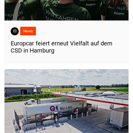
News
Europcar feiert erneut Vielfalt auf dem
CSD in Hamburg