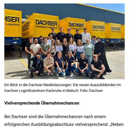
Ein Blick in die Dachser-Niederlassungen: Die neuen Auszubildenden im
Dachser Logistikzentrum Karlsruhe in Malsch. Foto: Dachser
Vielversprechende Übernahmechancen
Bei Dachser sind die Übernahmechancen nach einem
erfolgreichen Ausbildungsabschluss vielversprechend. „Neben