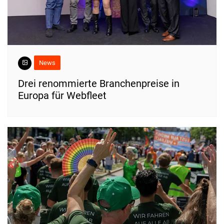
News
Drei renommierte Branchenpreise in
Europa für Webfleet