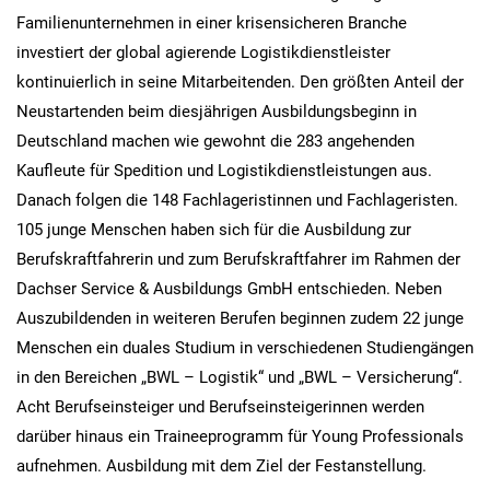
Familienunternehmen in einer krisensicheren Branche
investiert der global agierende Logistikdienstleister
kontinuierlich in seine Mitarbeitenden. Den größten Anteil der
Neustartenden beim diesjährigen Ausbildungsbeginn in
Deutschland machen wie gewohnt die 283 angehenden
Kaufleute für Spedition und Logistikdienstleistungen aus.
Danach folgen die 148 Fachlageristinnen und Fachlageristen.
105 junge Menschen haben sich für die Ausbildung zur
Berufskraftfahrerin und zum Berufskraftfahrer im Rahmen der
Dachser Service & Ausbildungs GmbH entschieden. Neben
Auszubildenden in weiteren Berufen beginnen zudem 22 junge
Menschen ein duales Studium in verschiedenen Studiengängen
in den Bereichen „BWL – Logistik“ und „BWL – Versicherung“.
Acht Berufseinsteiger und Berufseinsteigerinnen werden
darüber hinaus ein Traineeprogramm für Young Professionals
aufnehmen. Ausbildung mit dem Ziel der Festanstellung.