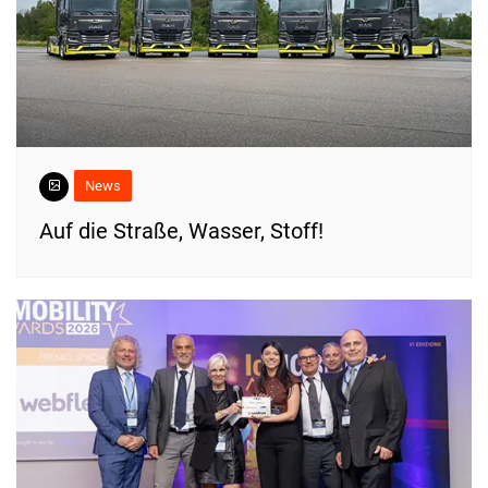
News
​Auf die Straße, Wasser, Stoff!