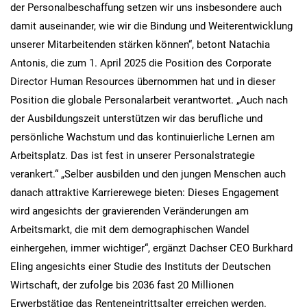
der Personalbeschaffung setzen wir uns insbesondere auch
damit auseinander, wie wir die Bindung und Weiterentwicklung
unserer Mitarbeitenden stärken können“, betont Natachia
Antonis, die zum 1. April 2025 die Position des Corporate
Director Human Resources übernommen hat und in dieser
Position die globale Personalarbeit verantwortet. „Auch nach
der Ausbildungszeit unterstützen wir das berufliche und
persönliche Wachstum und das kontinuierliche Lernen am
Arbeitsplatz. Das ist fest in unserer Personalstrategie
verankert.“ „Selber ausbilden und den jungen Menschen auch
danach attraktive Karrierewege bieten: Dieses Engagement
wird angesichts der gravierenden Veränderungen am
Arbeitsmarkt, die mit dem demographischen Wandel
einhergehen, immer wichtiger“, ergänzt Dachser CEO Burkhard
Eling angesichts einer Studie des Instituts der Deutschen
Wirtschaft, der zufolge bis 2036 fast 20 Millionen
Erwerbstätige das Renteneintrittsalter erreichen werden.