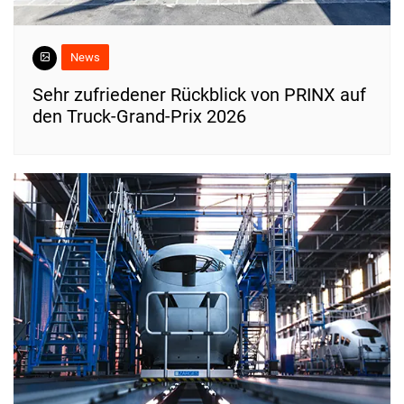
News
Sehr zufriedener Rückblick von PRINX auf
den Truck-Grand-Prix 2026