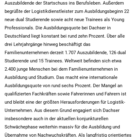
Auszubildende der Startschuss ins Berufsleben. Außerdem
begrüßte der Logistikdienstleister zum Ausbildungsbeginn 22
neue dual Studierende sowie acht neue Trainees als Young
Professionals. Die Ausbildungsquote bei Dachser in
Deutschland liegt konstant bei rund zehn Prozent. Über alle
drei Lehrjahrgänge hinweg beschäftigt das
Familienunternehmen derzeit 1.707 Auszubildende, 126 dual
Studierende und 15 Trainees. Weltweit befinden sich etwa
2.400 junge Menschen bei dem Familienunternehmen in
Ausbildung und Studium. Das macht eine internationale
Ausbildungsquote von rund sechs Prozent. Der Mangel an
qualifizierten Fachkräften sowie Fahrerinnen und Fahrern ist
und bleibt eine der größten Herausforderungen für Logistik-
Unternehmen. Aus diesem Grund engagiert sich Dachser
insbesondere auch in der aktuellen konjunkturellen
Schwächephase weiterhin massiv für die Ausbildung und
Übernahme von Nachwuchskräften. Als langfristig orientiertes