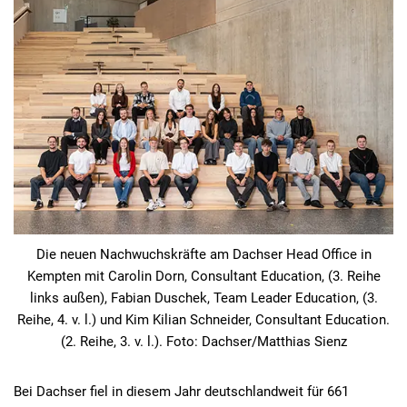
Die neuen Nachwuchskräfte am Dachser Head Office in
Kempten mit Carolin Dorn, Consultant Education, (3. Reihe
links außen), Fabian Duschek, Team Leader Education, (3.
Reihe, 4. v. l.) und Kim Kilian Schneider, Consultant Education.
(2. Reihe, 3. v. l.). Foto: Dachser/Matthias Sienz
Bei Dachser fiel in diesem Jahr deutschlandweit für 661