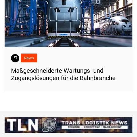
News
Maßgeschneiderte Wartungs- und
Zugangslösungen für die Bahnbranche