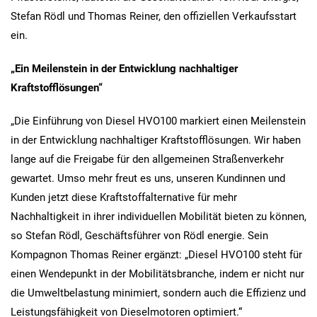
Stefan Rödl und Thomas Reiner, den offiziellen Verkaufsstart
ein.
„Ein Meilenstein in der Entwicklung nachhaltiger
Kraftstofflösungen“
„Die Einführung von Diesel HVO100 markiert einen Meilenstein
in der Entwicklung nachhaltiger Kraftstofflösungen. Wir haben
lange auf die Freigabe für den allgemeinen Straßenverkehr
gewartet. Umso mehr freut es uns, unseren Kundinnen und
Kunden jetzt diese Kraftstoffalternative für mehr
Nachhaltigkeit in ihrer individuellen Mobilität bieten zu können,
so Stefan Rödl, Geschäftsführer von Rödl energie. Sein
Kompagnon Thomas Reiner ergänzt: „Diesel HVO100 steht für
einen Wendepunkt in der Mobilitätsbranche, indem er nicht nur
die Umweltbelastung minimiert, sondern auch die Effizienz und
Leistungsfähigkeit von Dieselmotoren optimiert.“