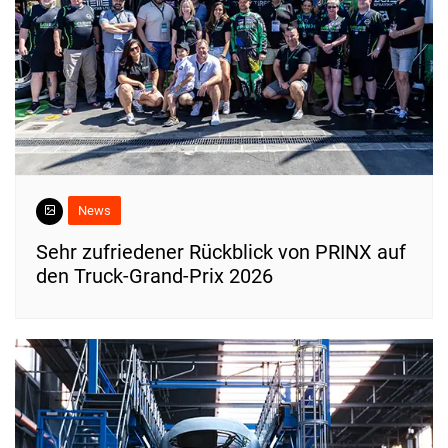
News
Sehr zufriedener Rückblick von PRINX auf
den Truck-Grand-Prix 2026