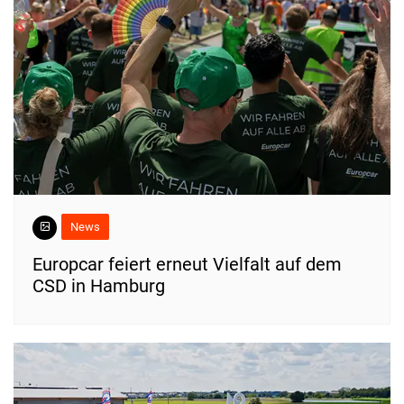
News
Europcar feiert erneut Vielfalt auf dem
CSD in Hamburg