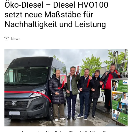
Öko-Diesel – Diesel HVO100
setzt neue Maßstäbe für
Nachhaltigkeit und Leistung
News