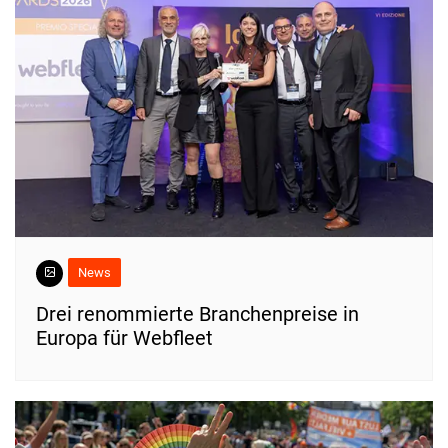
News
Drei renommierte Branchenpreise in
Europa für Webfleet