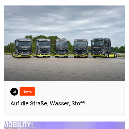
News
​Auf die Straße, Wasser, Stoff!