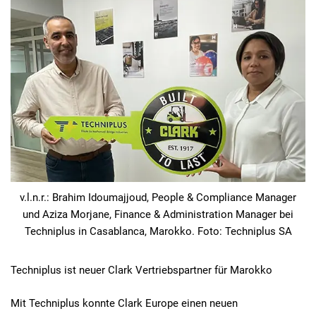
v.l.n.r.: Brahim Idoumajjoud, People & Compliance Manager
und Aziza Morjane, Finance & Administration Manager bei
Techniplus in Casablanca, Marokko. Foto: Techniplus SA
Techniplus ist neuer Clark Vertriebspartner für Marokko
Mit Techniplus konnte Clark Europe einen neuen