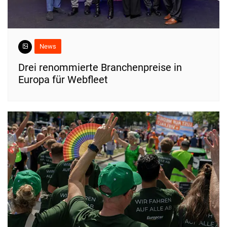
News
Drei renommierte Branchenpreise in
Europa für Webfleet