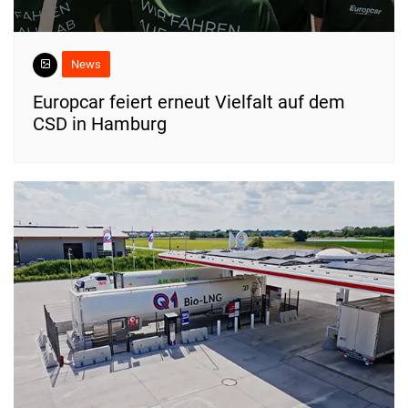
News
Europcar feiert erneut Vielfalt auf dem
CSD in Hamburg