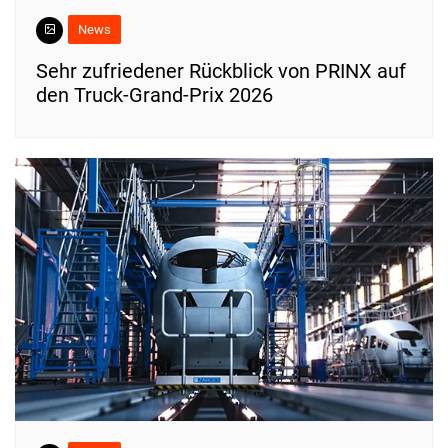
News
Sehr zufriedener Rückblick von PRINX auf
den Truck-Grand-Prix 2026