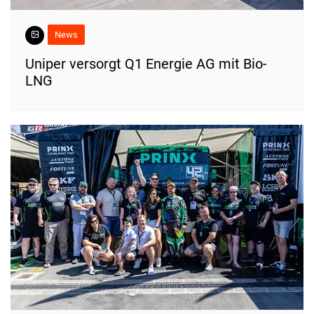
News
Uniper versorgt Q1 Energie AG mit Bio-
LNG