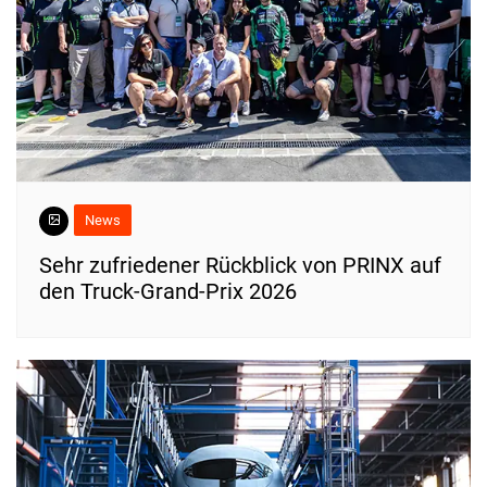
News
Sehr zufriedener Rückblick von PRINX auf
den Truck-Grand-Prix 2026