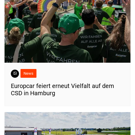
News
Europcar feiert erneut Vielfalt auf dem
CSD in Hamburg