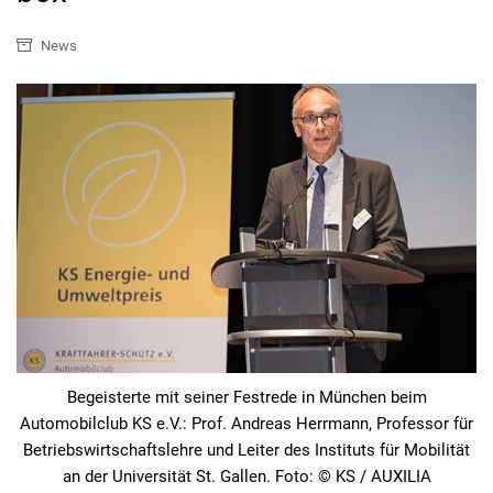
News
Begeisterte mit seiner Festrede in München beim
Automobilclub KS e.V.: Prof. Andreas Herrmann, Professor für
Betriebswirtschaftslehre und Leiter des Instituts für Mobilität
an der Universität St. Gallen. Foto: © KS / AUXILIA