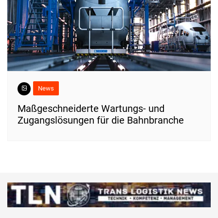
News
Maßgeschneiderte Wartungs- und
Zugangslösungen für die Bahnbranche