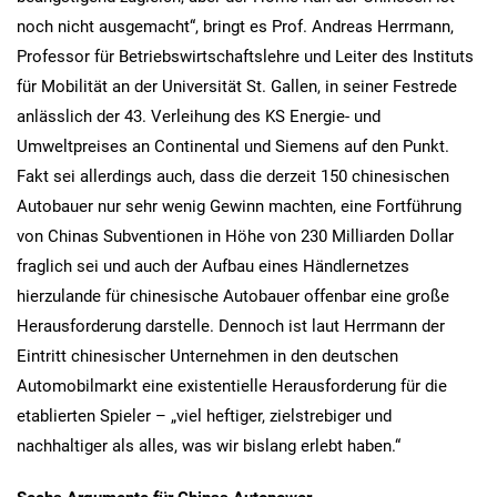
noch nicht ausgemacht“, bringt es Prof. Andreas Herrmann,
Professor für Betriebswirtschaftslehre und Leiter des Instituts
für Mobilität an der Universität St. Gallen, in seiner Festrede
anlässlich der 43. Verleihung des KS Energie- und
Umweltpreises an Continental und Siemens auf den Punkt.
Fakt sei allerdings auch, dass die derzeit 150 chinesischen
Autobauer nur sehr wenig Gewinn machten, eine Fortführung
von Chinas Subventionen in Höhe von 230 Milliarden Dollar
fraglich sei und auch der Aufbau eines Händlernetzes
hierzulande für chinesische Autobauer offenbar eine große
Herausforderung darstelle. Dennoch ist laut Herrmann der
Eintritt chinesischer Unternehmen in den deutschen
Automobilmarkt eine existentielle Herausforderung für die
etablierten Spieler – „viel heftiger, zielstrebiger und
nachhaltiger als alles, was wir bislang erlebt haben.“