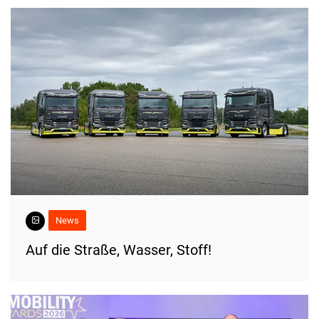
News
​Auf die Straße, Wasser, Stoff!