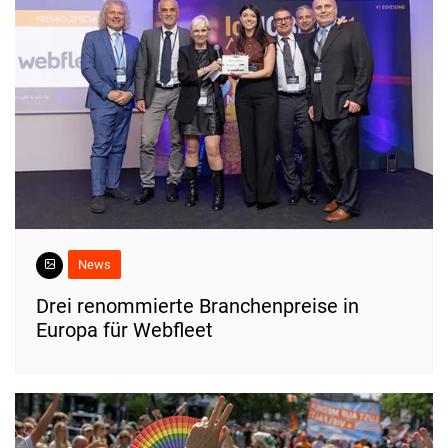
News
Drei renommierte Branchenpreise in
Europa für Webfleet