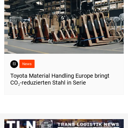
News
Toyota Material Handling Europe bringt
CO₂-reduzierten Stahl in Serie