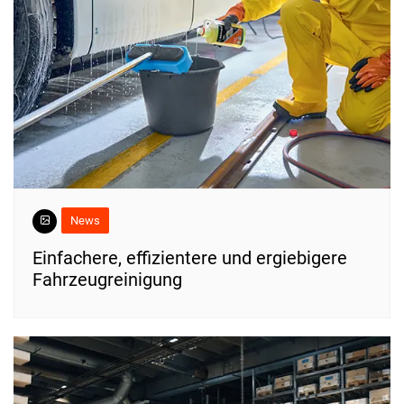
News
Einfachere, effizientere und ergiebigere
Fahrzeugreinigung