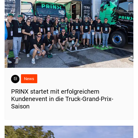
News
PRINX startet mit erfolgreichem
Kundenevent in die Truck-Grand-Prix-
Saison