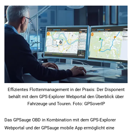
Effizientes Flottenmanagement in der Praxis: Der Disponent
behält mit dem GPS-Explorer Webportal den Überblick über
Fahrzeuge und Touren. Foto: GPSoverIP
Das GPSauge OBD in Kombination mit dem GPS-Explorer
Webportal und der GPSauge mobile App ermöglicht eine