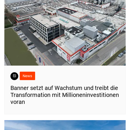
News
Banner setzt auf Wachstum und treibt die
Transformation mit Millioneninvestitionen
voran