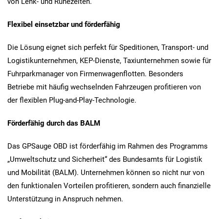
von Lenk- und Ruhezeiten.
Flexibel einsetzbar und förderfähig
Die Lösung eignet sich perfekt für Speditionen, Transport- und
Logistikunternehmen, KEP-Dienste, Taxiunternehmen sowie für
Fuhrparkmanager von Firmenwagenflotten. Besonders
Betriebe mit häufig wechselnden Fahrzeugen profitieren von
der flexiblen Plug-and-Play-Technologie.
Förderfähig durch das BALM
Das GPSauge OBD ist förderfähig im Rahmen des Programms
„Umweltschutz und Sicherheit“ des Bundesamts für Logistik
und Mobilität (BALM). Unternehmen können so nicht nur von
den funktionalen Vorteilen profitieren, sondern auch finanzielle
Unterstützung in Anspruch nehmen.