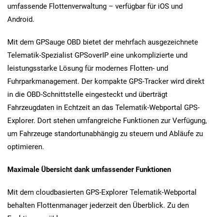
umfassende Flottenverwaltung – verfügbar für iOS und
Android.
Mit dem GPSauge OBD bietet der mehrfach ausgezeichnete
Telematik-Spezialist GPSoverIP eine unkomplizierte und
leistungsstarke Lösung für modernes Flotten- und
Fuhrparkmanagement. Der kompakte GPS-Tracker wird direkt
in die OBD-Schnittstelle eingesteckt und überträgt
Fahrzeugdaten in Echtzeit an das Telematik-Webportal GPS-
Explorer. Dort stehen umfangreiche Funktionen zur Verfügung,
um Fahrzeuge standortunabhängig zu steuern und Abläufe zu
optimieren.
Maximale Übersicht dank umfassender Funktionen
Mit dem cloudbasierten GPS-Explorer Telematik-Webportal
behalten Flottenmanager jederzeit den Überblick. Zu den