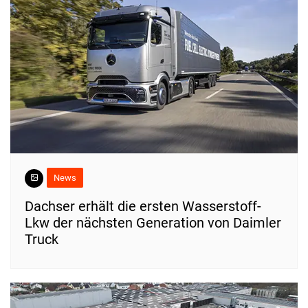
News
Dachser erhält die ersten Wasserstoff-
Lkw der nächsten Generation von Daimler
Truck