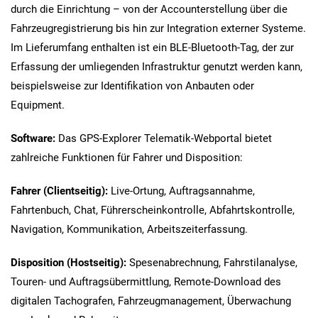
durch die Einrichtung – von der Accounterstellung über die
Fahrzeugregistrierung bis hin zur Integration externer Systeme.
Im Lieferumfang enthalten ist ein BLE-Bluetooth-Tag, der zur
Erfassung der umliegenden Infrastruktur genutzt werden kann,
beispielsweise zur Identifikation von Anbauten oder
Equipment.
Software:
Das GPS-Explorer Telematik-Webportal bietet
zahlreiche Funktionen für Fahrer und Disposition:
Fahrer (Clientseitig):
Live-Ortung, Auftragsannahme,
Fahrtenbuch, Chat, Führerscheinkontrolle, Abfahrtskontrolle,
Navigation, Kommunikation, Arbeitszeiterfassung.
Disposition (Hostseitig):
Spesenabrechnung, Fahrstilanalyse,
Touren- und Auftragsübermittlung, Remote-Download des
digitalen Tachografen, Fahrzeugmanagement, Überwachung