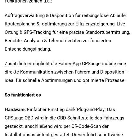
Funktionen zählen u.a.:
Auftragsverwaltung & Disposition für reibungslose Abläufe,
Routenplanung & -optimierung zur Effizienzsteigerung, Live-
Ortung & GPS-Tracking für eine präzise Standortübermittlung,
Berichte, Analysen & Telemetriedaten zur fundierten
Entscheidungsfindung.
Zusätzlich ermöglicht die Fahrer-App GPSauge mobile eine
direkte Kommunikation zwischen Fahrern und Disposition –
ideal für schnelle Abstimmungen und optimierte Prozesse.
So funktioniert es
Hardware:
Einfacher Einstieg dank Plug-and-Play: Das
GPSauge OBD wird in die OBD-Schnittstelle des Fahrzeugs
gesteckt, anschließend wird per QR-Code-Scan der
Installationsassistent gestartet. Dieser führt schrittweise