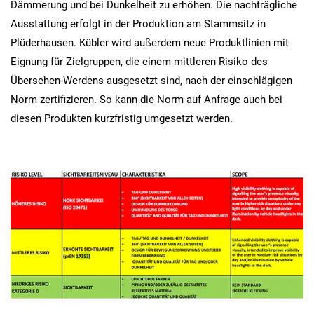
Dämmerung und bei Dunkelheit zu erhöhen. Die nachträgliche
Ausstattung erfolgt in der Produktion am Stammsitz in
Plüderhausen. Kübler wird außerdem neue Produktlinien mit
Eignung für Zielgruppen, die einem mittleren Risiko des
Übersehen-Werdens ausgesetzt sind, nach der einschlägigen
Norm zertifizieren. So kann die Norm auf Anfrage auch bei
diesen Produkten kurzfristig umgesetzt werden.