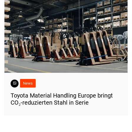
News
Toyota Material Handling Europe bringt
CO₂-reduzierten Stahl in Serie