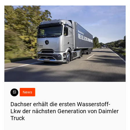
News
Dachser erhält die ersten Wasserstoff-
Lkw der nächsten Generation von Daimler
Truck