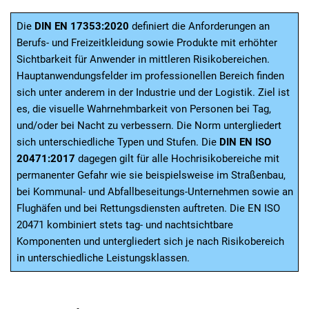
Die
DIN EN 17353:2020
definiert die Anforderungen an
Berufs- und Freizeitkleidung sowie Produkte mit erhöhter
Sichtbarkeit für Anwender in mittleren Risikobereichen.
Hauptanwendungsfelder im professionellen Bereich finden
sich unter anderem in der Industrie und der Logistik. Ziel ist
es, die visuelle Wahrnehmbarkeit von Personen bei Tag,
und/oder bei Nacht zu verbessern. Die Norm untergliedert
sich unterschiedliche Typen und Stufen. Die
DIN EN ISO
20471:2017
dagegen gilt für alle Hochrisikobereiche mit
permanenter Gefahr wie sie beispielsweise im Straßenbau,
bei Kommunal- und Abfallbeseitungs-Unternehmen sowie an
Flughäfen und bei Rettungsdiensten auftreten. Die EN ISO
20471 kombiniert stets tag- und nachtsichtbare
Komponenten und untergliedert sich je nach Risikobereich
in unterschiedliche Leistungsklassen.