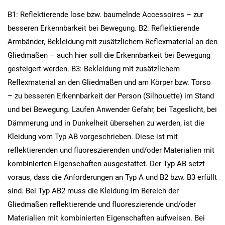
B1: Reflektierende lose bzw. baumelnde Accessoires – zur
besseren Erkennbarkeit bei Bewegung. B2: Reflektierende
Armbänder, Bekleidung mit zusätzlichem Reflexmaterial an den
Gliedmaßen – auch hier soll die Erkennbarkeit bei Bewegung
gesteigert werden. B3: Bekleidung mit zusätzlichem
Reflexmaterial an den Gliedmaßen und am Körper bzw. Torso
– zu besseren Erkennbarkeit der Person (Silhouette) im Stand
und bei Bewegung. Laufen Anwender Gefahr, bei Tageslicht, bei
Dämmerung und in Dunkelheit übersehen zu werden, ist die
Kleidung vom Typ AB vorgeschrieben. Diese ist mit
reflektierenden und fluoreszierenden und/oder Materialien mit
kombinierten Eigenschaften ausgestattet. Der Typ AB setzt
voraus, dass die Anforderungen an Typ A und B2 bzw. B3 erfüllt
sind. Bei Typ AB2 muss die Kleidung im Bereich der
Gliedmaßen reflektierende und fluoreszierende und/oder
Materialien mit kombinierten Eigenschaften aufweisen. Bei