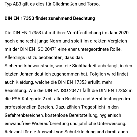
Typ AB3 gilt es dies für Gliedmaßen und Torso.
DIN EN 17353 findet zunehmend Beachtung
Die DIN EN 17353 ist mit ihrer Veröffentlichung im Jahr 2020
noch eine recht junge Norm und spielt im direkten Vergleich
mit der DIN EN ISO 20471 eine eher untergeordnete Rolle.
Allerdings ist zu beobachten, dass das
Sicherheitsbewusstsein, was die Sichtbarkeit anbelangt, in den
letzten Jahren deutlich zugenommen hat. Folglich wird findet
auch Kleidung, welche die DIN EN 17353 erfüllt, mehr
Beachtung. Wie die DIN EN ISO 20471 fällt die DIN EN 17353 in
die PSA-Kategorie 2 mit allen Rechten und Verpflichtungen im
professionellen Bereich. Dazu zählen Tragepflicht in den
Gefahrenbereichen, kostenlose Bereitstellung, hygienisch
einwandfreie Wideraufbereitung und jährliche Unterweisung.
Relevant für die Auswahl von Schutzkleidung und damit auch