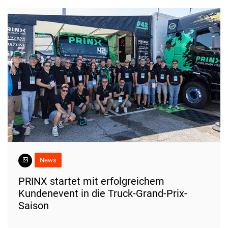
News
PRINX startet mit erfolgreichem
Kundenevent in die Truck-Grand-Prix-
Saison