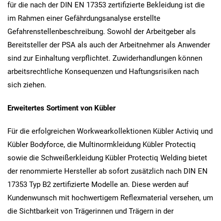
für die nach der DIN EN 17353 zertifizierte Bekleidung ist die
im Rahmen einer Gefährdungsanalyse erstellte
Gefahrenstellenbeschreibung. Sowohl der Arbeitgeber als
Bereitsteller der PSA als auch der Arbeitnehmer als Anwender
sind zur Einhaltung verpflichtet. Zuwiderhandlungen können
arbeitsrechtliche Konsequenzen und Haftungsrisiken nach
sich ziehen.
Erweitertes Sortiment von Kübler
Für die erfolgreichen Workwearkollektionen Kübler Activiq und
Kübler Bodyforce, die Multinormkleidung Kübler Protectiq
sowie die Schweißerkleidung Kübler Protectiq Welding bietet
der renommierte Hersteller ab sofort zusätzlich nach DIN EN
17353 Typ B2 zertifizierte Modelle an. Diese werden auf
Kundenwunsch mit hochwertigem Reflexmaterial versehen, um
die Sichtbarkeit von Trägerinnen und Trägern in der