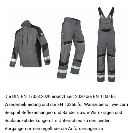
Die DIN EN 17353:2020 ersetzt seit 2020 die EN 1150 für
Wanderbekleidung und die EN 13356 für Warnzubehör, wie zum
Beispiel Reflexanhänger- und Bänder sowie Warnkrägen und
Rucksackabdeckungen. Im Unterschied zu den beiden
Vorgängernormen regelt sie die Anforderungen an