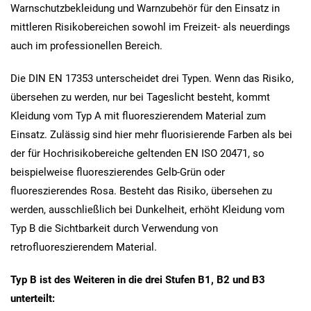
Warnschutzbekleidung und Warnzubehör für den Einsatz in
mittleren Risikobereichen sowohl im Freizeit- als neuerdings
auch im professionellen Bereich.
Die DIN EN 17353 unterscheidet drei Typen. Wenn das Risiko,
übersehen zu werden, nur bei Tageslicht besteht, kommt
Kleidung vom Typ A mit fluoreszierendem Material zum
Einsatz. Zulässig sind hier mehr fluorisierende Farben als bei
der für Hochrisikobereiche geltenden EN ISO 20471, so
beispielweise fluoreszierendes Gelb-Grün oder
fluoreszierendes Rosa. Besteht das Risiko, übersehen zu
werden, ausschließlich bei Dunkelheit, erhöht Kleidung vom
Typ B die Sichtbarkeit durch Verwendung von
retrofluoreszierendem Material.
Typ B ist des Weiteren in die drei Stufen B1, B2 und B3
unterteilt: