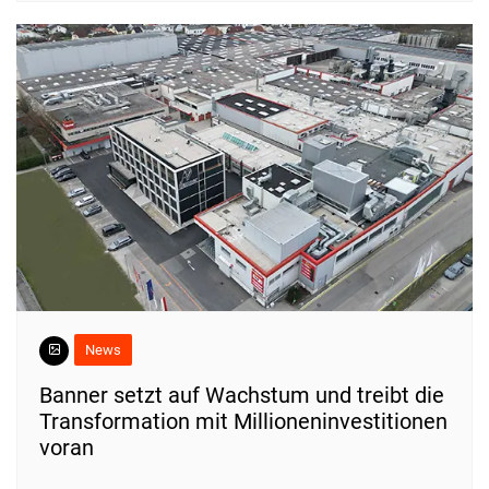
News
Banner setzt auf Wachstum und treibt die
Transformation mit Millioneninvestitionen
voran