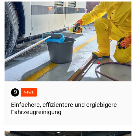
News
Einfachere, effizientere und ergiebigere
Fahrzeugreinigung