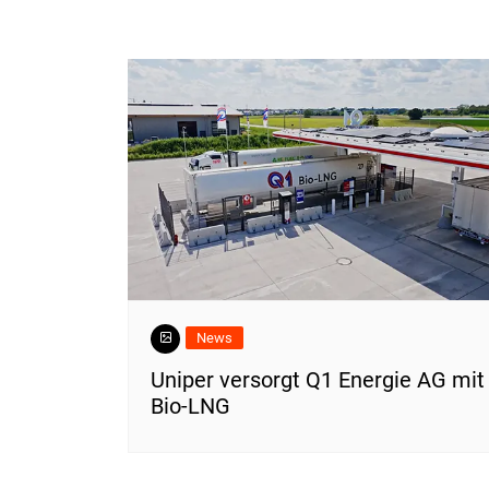
News
Uniper versorgt Q1 Energie AG mit
Bio-LNG