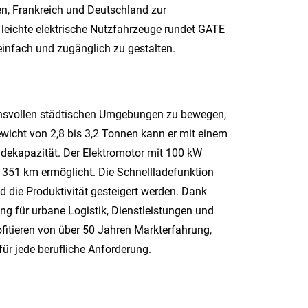
ien, Frankreich und Deutschland zur
leichte elektrische Nutzfahrzeuge rundet GATE
einfach und zugänglich zu gestalten.
uchsvollen städtischen Umgebungen zu bewegen,
wicht von 2,8 bis 3,2 Tonnen kann er mit einem
dekapazität. Der Elektromotor mit 100 kW
u 351 km ermöglicht. Die Schnellladefunktion
d die Produktivität gesteigert werden. Dank
ng für urbane Logistik, Dienstleistungen und
ofitieren von über 50 Jahren Markterfahrung,
für jede berufliche Anforderung.