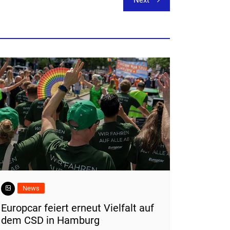
Next
News
Europcar feiert erneut Vielfalt auf
dem CSD in Hamburg