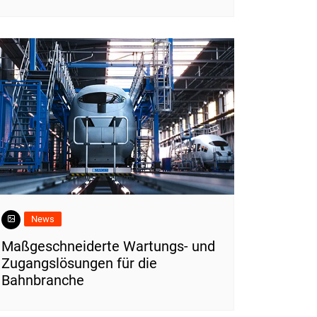
News
Maßgeschneiderte Wartungs- und
Zugangslösungen für die
Bahnbranche