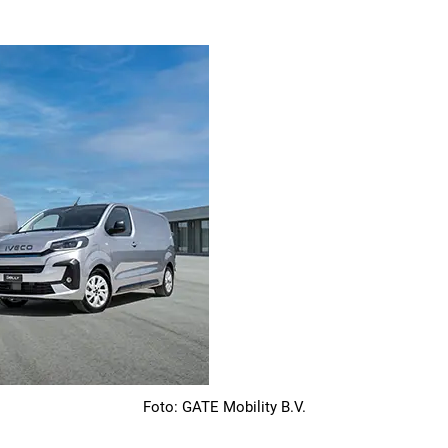
Foto: GATE Mobility B.V.