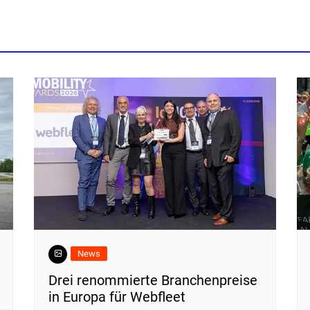
News
Drei renommierte Branchenpreise
in Europa für Webfleet