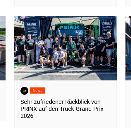
News
Sehr zufriedener Rückblick von
PRINX auf den Truck-Grand-Prix
2026