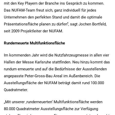
mit den Key Playern der Branche ins Gespräch zu kommen.
Das NUFAM-Team freut sich, ganz individuell für jedes
Unternehmen den perfekten Stand und damit die optimale
Präsentationsfläche planen zu dürfen“, sagt Jochen Bortfeld,
seit 2009 Projektleiter der NUFAM.
Runderneuerte Multifunktionsfläche
Im kommenden Jahr wird die Nutzfahrzeugmesse in allen vier
Hallen der Messe Karlsruhe stattfinden. Neu hinzu kommt das
rundum erneuerte und auf die Bedürfnisse der Ausstellenden
angepasste Peter-Gross-Bau Areal im Außenbereich. Die
Ausstellungsfläche der NUFAM beträgt damit rund 100.000
Quadratmeter.
„Mit unserer ‚runderneuerten‘ Multifunktionsfläche werden
80.000 Quadratmeter Ausstellungsfläche zur Verfügung