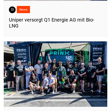
News
Uniper versorgt Q1 Energie AG mit Bio-
LNG