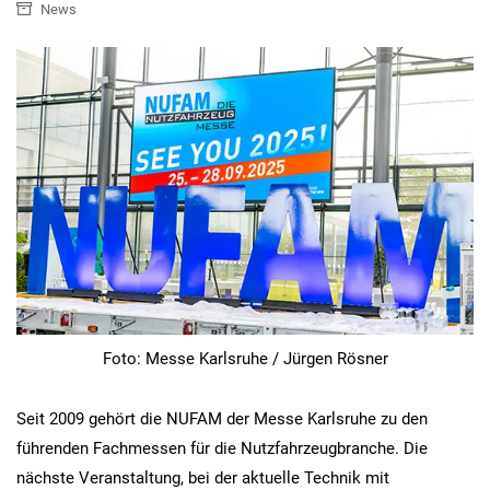
News
Foto: Messe Karlsruhe / Jürgen Rösner
Seit 2009 gehört die NUFAM der Messe Karlsruhe zu den
führenden Fachmessen für die Nutzfahrzeugbranche. Die
nächste Veranstaltung, bei der aktuelle Technik mit