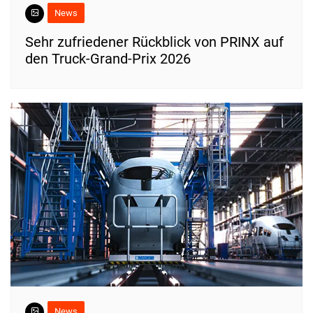
News
Sehr zufriedener Rückblick von PRINX auf
den Truck-Grand-Prix 2026
News