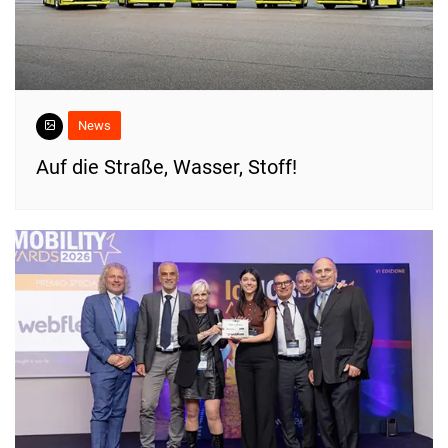
News
​Auf die Straße, Wasser, Stoff!