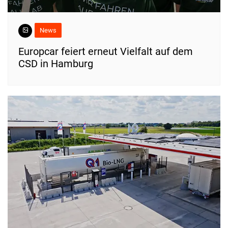
News
Europcar feiert erneut Vielfalt auf dem
CSD in Hamburg