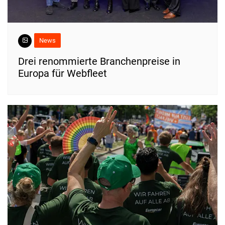
News
Drei renommierte Branchenpreise in
Europa für Webfleet