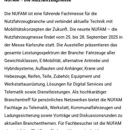
Die NUFAM ist eine führende Fachmesse für die
Nutzfahrzeugbranche und verbindet aktuelle Technik mit
Mobilitätskonzepten der Zukunft. Die neunte NUFAM – die
Nutzfahrzeugmesse findet vom 25. bis 28. September 2025 in
der Messe Karlsruhe statt. Die Aussteller präsentieren das
gesamte Leistungsspektrum der Branche: Fahrzeuge aller
Gewichtsklassen, E-Mobilität, alternative Antriebe und
Hybridsysteme, Aufbauten und Anhänger, Krane und
Hebezeuge, Reifen, Teile, Zubehör, Equipment und
Werkstattausrüstung, Lösungen für Digital Services und
Telematik sowie Dienstleistungen. Als hochkarätiger
Branchentreff für persönliches Netzwerken bietet die NUFAM
Fachtage zu Telematik, Werkstatt, Kommunalfahrzeugen und
Ladungssicherung sowie Vorträge und Diskussionsrunden zu
aktuellen Branchenthemen. Für Fachbesucher ist die NUFAM