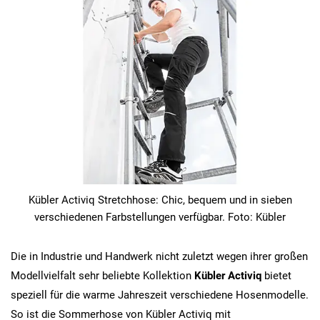
Kübler Activiq Stretchhose: Chic, bequem und in sieben
verschiedenen Farbstellungen verfügbar. Foto: Kübler
Die in Industrie und Handwerk nicht zuletzt wegen ihrer großen
Modellvielfalt sehr beliebte Kollektion
Kübler Activiq
bietet
speziell für die warme Jahreszeit verschiedene Hosenmodelle.
So ist die Sommerhose von Kübler Activiq mit