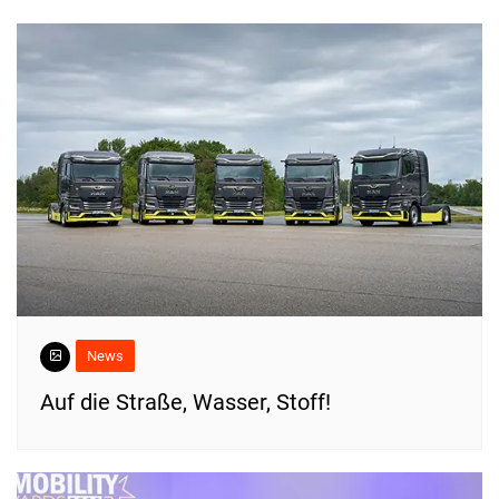
News
​Auf die Straße, Wasser, Stoff!