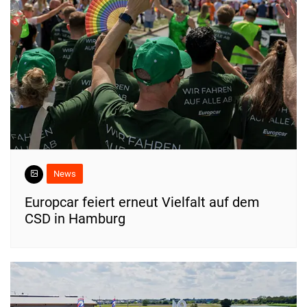
News
Europcar feiert erneut Vielfalt auf dem
CSD in Hamburg