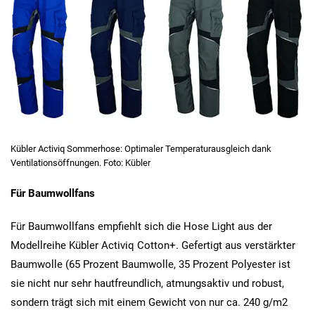
Kübler Activiq Sommerhose: Optimaler Temperaturausgleich dank
Ventilationsöffnungen. Foto: Kübler
Für Baumwollfans
Für Baumwollfans empfiehlt sich die Hose Light aus der
Modellreihe Kübler Activiq Cotton+. Gefertigt aus verstärkter
Baumwolle (65 Prozent Baumwolle, 35 Prozent Polyester ist
sie nicht nur sehr hautfreundlich, atmungsaktiv und robust,
sondern trägt sich mit einem Gewicht von nur ca. 240 g/m2