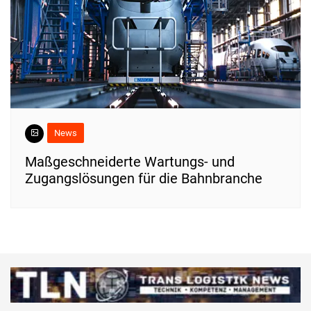
News
Maßgeschneiderte Wartungs- und
Zugangslösungen für die Bahnbranche