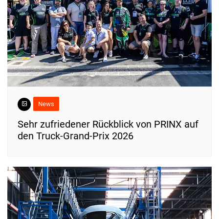
News
Sehr zufriedener Rückblick von PRINX auf
den Truck-Grand-Prix 2026