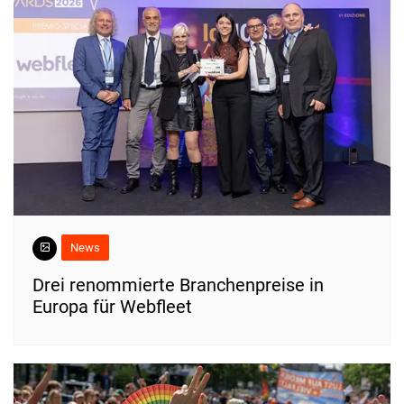
News
Drei renommierte Branchenpreise in
Europa für Webfleet