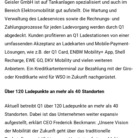
Geisler GmbH ist auf Tankanlagen spezialisiert und auch im
Bereich Elektromobilität gut aufstellt. Die Wartung und
Verwaltung des Ladeservices sowie die Rechnungs- und
Zahlungsprozesse für jeden Ladevorgang werden durch Q1
abgedeckt. Kunden profitieren an Q1 Ladestationen von einer
umfassenden Akzeptanz an Ladekarten und Mobile-Payment-
Lösungen, wie z.B. der Q1 Card, ENBW Mobility+ App, Shell
Recharge, EWE GO, DKV Mobility und vielen weiteren
Anbietern. Ein Kreditkartenterminal zur Bezahlung mit der Giro-
oder Kreditkarte wird für WSO in Zukunft nachgerüstet.
Über 120 Ladepunkte an mehr als 40 Standorten
Aktuell betreibt Q1 über 120 Ladepunkte an mehr als 40
Standorten. Dabei ist das Unternehmen weiter expansiv
aufgestellt, erklärt CEO Frederick Beckmann: „Unsere Vision
der Mobilität der Zukunft geht über das traditionelle