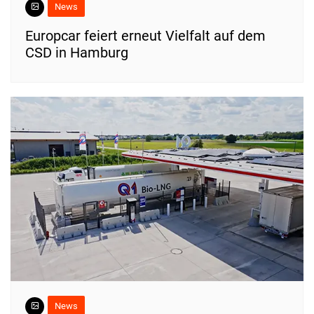
News
Europcar feiert erneut Vielfalt auf dem
CSD in Hamburg
News