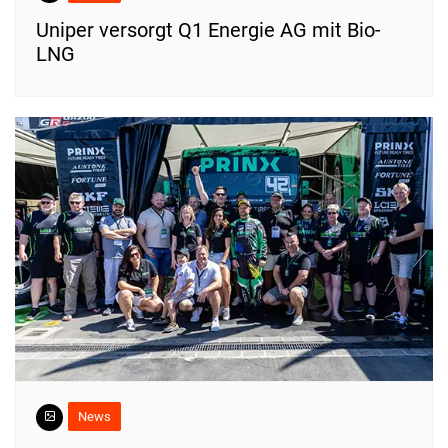
Uniper versorgt Q1 Energie AG mit Bio-
LNG
News