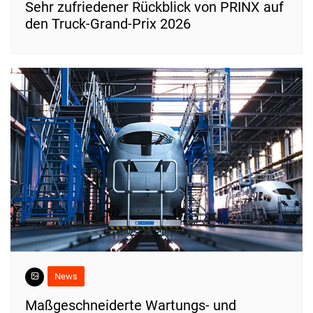
Sehr zufriedener Rückblick von PRINX auf
den Truck-Grand-Prix 2026
News
Maßgeschneiderte Wartungs- und