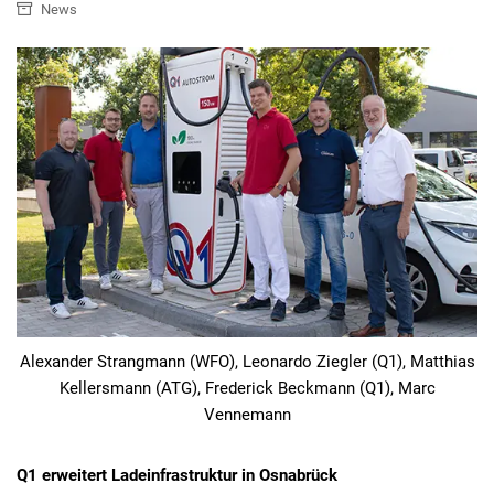
News
Alexander Strangmann (WFO), Leonardo Ziegler (Q1), Matthias
Kellersmann (ATG), Frederick Beckmann (Q1), Marc
Vennemann
Q1 erweitert Ladeinfrastruktur in Osnabrück