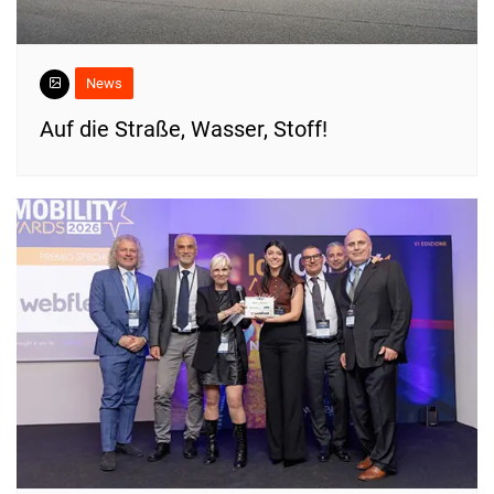
News
​Auf die Straße, Wasser, Stoff!