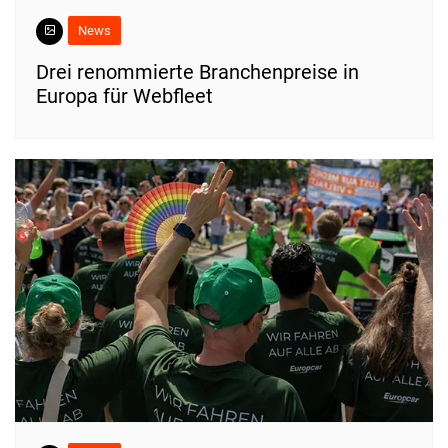
News
Drei renommierte Branchenpreise in
Europa für Webfleet