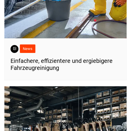
News
Einfachere, effizientere und ergiebigere
Fahrzeugreinigung