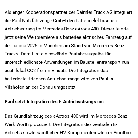
Als enger Kooperationspartner der Daimler Truck AG integriert
die Paul Nutzfahrzeuge GmbH den batterieelektrischen
Antriebsstrang im Mercedes-Benz eArocs 400. Dieser feierte
jetzt seine Weltpremiere als batterieelektrisches Fahrzeug auf
der bauma 2025 in München am Stand von Mercedes-Benz
Trucks. Damit ist die bewährte Baufahrzeugreihe für
unterschiedlichste Anwendungen im Baustellentransport nun
auch lokal CO2-frei im Einsatz. Die Integration des
batterieelektrischen Antriebsstrangs wird von Paul in
Vilshofen an der Donau umgesetzt.
Paul setzt Integration des E-Antriebsstrangs um
Das Grundfahrzeug des eActros 400 wird im Mercedes-Benz
Werk Wörth produziert. Die Integration des zentralen E-
Antriebs sowie sämtlicher HV-Komponenten wie der Frontbox,