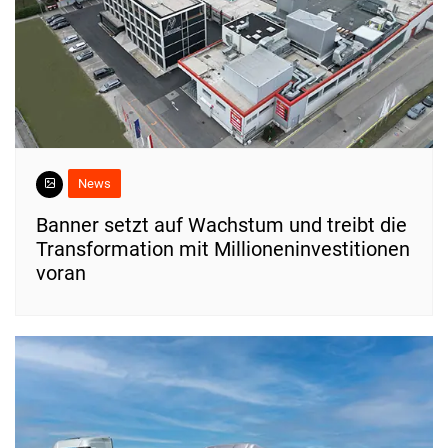
News
Banner setzt auf Wachstum und treibt die
Transformation mit Millioneninvestitionen
voran