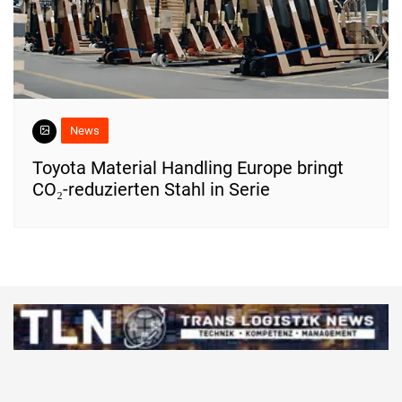
News
Toyota Material Handling Europe bringt
CO₂-reduzierten Stahl in Serie