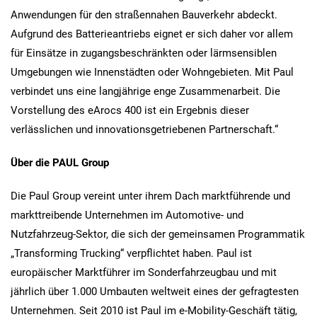
Anwendungen für den straßennahen Bauverkehr abdeckt.
Aufgrund des Batterieantriebs eignet er sich daher vor allem
für Einsätze in zugangsbeschränkten oder lärmsensiblen
Umgebungen wie Innenstädten oder Wohngebieten. Mit Paul
verbindet uns eine langjährige enge Zusammenarbeit. Die
Vorstellung des eArocs 400 ist ein Ergebnis dieser
verlässlichen und innovationsgetriebenen Partnerschaft.“
Über die PAUL Group
Die Paul Group vereint unter ihrem Dach marktführende und
markttreibende Unternehmen im Automotive- und
Nutzfahrzeug-Sektor, die sich der gemeinsamen Programmatik
„Transforming Trucking“ verpflichtet haben. Paul ist
europäischer Marktführer im Sonderfahrzeugbau und mit
jährlich über 1.000 Umbauten weltweit eines der gefragtesten
Unternehmen. Seit 2010 ist Paul im e-Mobility-Geschäft tätig,