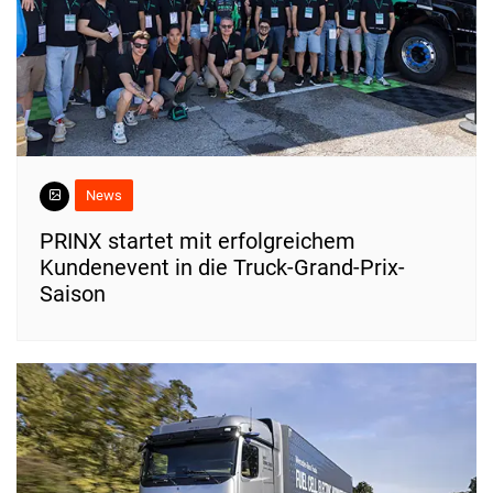
News
PRINX startet mit erfolgreichem
Kundenevent in die Truck-Grand-Prix-
Saison