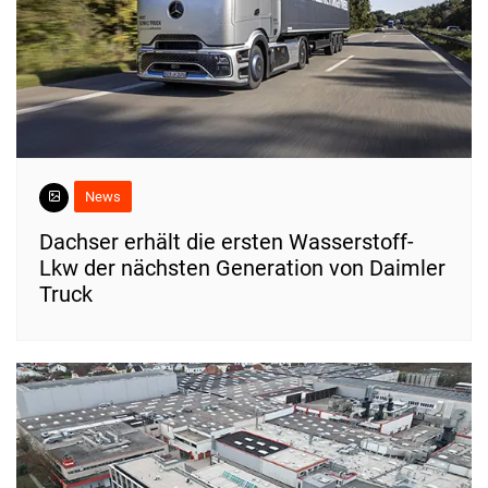
News
Dachser erhält die ersten Wasserstoff-
Lkw der nächsten Generation von Daimler
Truck