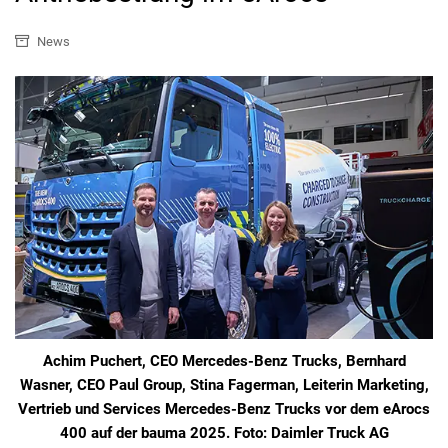
News
Achim Puchert, CEO Mercedes-Benz Trucks, Bernhard
Wasner, CEO Paul Group, Stina Fagerman, Leiterin Marketing,
Vertrieb und Services Mercedes-Benz Trucks vor dem eArocs
400 auf der bauma 2025. Foto: Daimler Truck AG