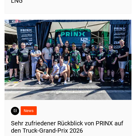
LNG
News
Sehr zufriedener Rückblick von PRINX auf
den Truck-Grand-Prix 2026