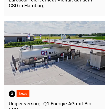
CSD in Hamburg
News
Uniper versorgt Q1 Energie AG mit Bio-