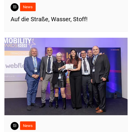
News
​Auf die Straße, Wasser, Stoff!
News