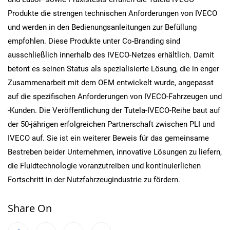
Produkte die strengen technischen Anforderungen von IVECO
und werden in den Bedienungsanleitungen zur Befüllung
empfohlen. Diese Produkte unter Co-Branding sind
ausschließlich innerhalb des IVECO-Netzes erhältlich. Damit
betont es seinen Status als spezialisierte Lösung, die in enger
Zusammenarbeit mit dem OEM entwickelt wurde, angepasst
auf die spezifischen Anforderungen von IVECO-Fahrzeugen und
-Kunden. Die Veröffentlichung der Tutela-IVECO-Reihe baut auf
der 50-jährigen erfolgreichen Partnerschaft zwischen PLI und
IVECO auf. Sie ist ein weiterer Beweis für das gemeinsame
Bestreben beider Unternehmen, innovative Lösungen zu liefern,
die Fluidtechnologie voranzutreiben und kontinuierlichen
Fortschritt in der Nutzfahrzeugindustrie zu fördern.
Share On