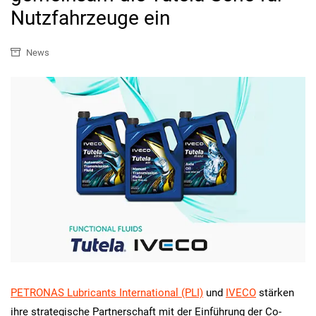
Nutzfahrzeuge ein
News
PETRONAS Lubricants International (PLI)
und
IVECO
stärken
ihre strategische Partnerschaft mit der Einführung der Co-