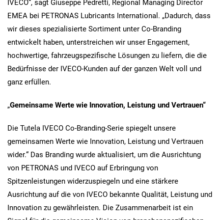
IVECO“, sagt Giuseppe Pedretti, Regional Managing Director
EMEA bei PETRONAS Lubricants International. „Dadurch, dass
wir dieses spezialisierte Sortiment unter Co-Branding
entwickelt haben, unterstreichen wir unser Engagement,
hochwertige, fahrzeugspezifische Lösungen zu liefern, die die
Bedürfnisse der IVECO-Kunden auf der ganzen Welt voll und
ganz erfüllen.
„
Gemeinsame Werte wie Innovation, Leistung und Vertrauen“
Die Tutela IVECO Co-Branding-Serie spiegelt unsere
gemeinsamen Werte wie Innovation, Leistung und Vertrauen
wider.“ Das Branding wurde aktualisiert, um die Ausrichtung
von PETRONAS und IVECO auf Erbringung von
Spitzenleistungen widerzuspiegeln und eine stärkere
Ausrichtung auf die von IVECO bekannte Qualität, Leistung und
Innovation zu gewährleisten. Die Zusammenarbeit ist ein