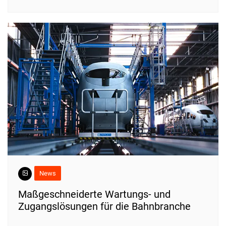
News
Maßgeschneiderte Wartungs- und
Zugangslösungen für die Bahnbranche