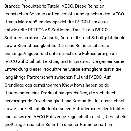
Branded-Produktserie Tutela IVECO. Diese Reihe an
technischen Schmierstoffen vervollständigt neben den IVECO
Urania-Motorenölen das speziell für IVECO-Fahrzeuge
entwickelte PETRONAS-Sortiment. Das Tutela IVECO-
Sortiment umfasst Achsöle, Automatik- und Schaltgetriebeöle
sowie Bremsflüssigkeiten. Die neue Reihe ersetzt das
bisherige Angebot und unterstreicht die Fokussierung von
IVECO auf Qualität, Leistung und Innovation. Die gemeinsame
Entwicklung dieser Produktreihe wurde ermöglicht durch die
langjährige Partnerschaft zwischen PLI und IVECO. Auf
Grundlage des gemeinsamen Know-hows haben beide
Unternehmen eine Produktlinie geschaffen, die sich durch
hervorragende Zuverlässigkeit und Kompatibilität auszeichnet,
sowie speziell auf die technischen Anforderungen der leichten
und schweren IVECO-Fahrzeuge zugeschnitten ist. „Dies ist ein
großartiger nächster Schritt in unserer Partnerschaft mit