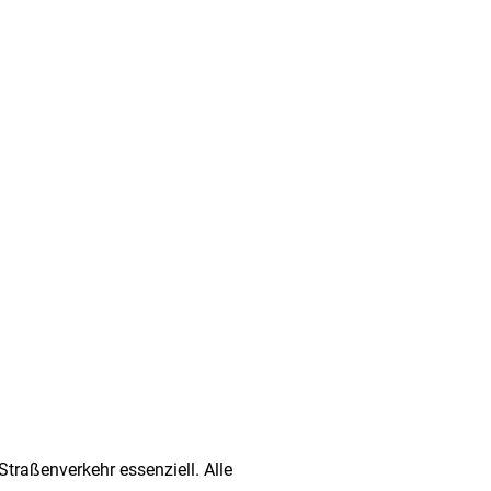
Straßenverkehr essenziell. Alle