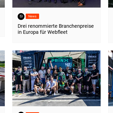
News
Drei renommierte Branchenpreise
in Europa für Webfleet