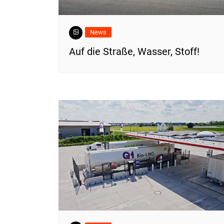
News
​Auf die Straße, Wasser, Stoff!