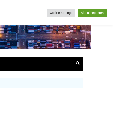
Cookie Settings
Alle akzeptieren