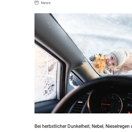
News
Bei herbstlicher Dunkelheit, Nebel, Nieselregen