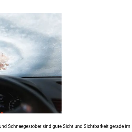
 und Schneegestöber sind gute Sicht und Sichtbarkeit gerade im 