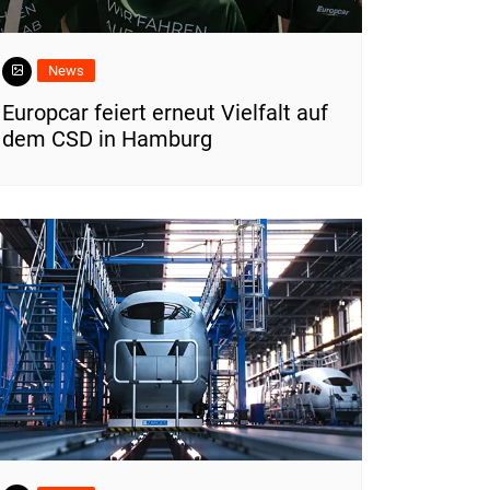
News
Europcar feiert erneut Vielfalt auf
dem CSD in Hamburg