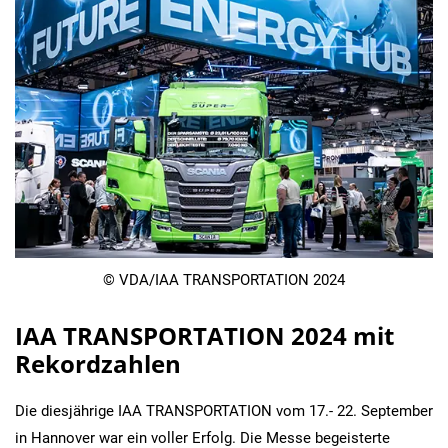
© VDA/IAA TRANSPORTATION 2024
IAA TRANSPORTATION 2024 mit
Rekordzahlen
Die diesjährige IAA TRANSPORTATION vom 17.- 22. September
in Hannover war ein voller Erfolg. Die Messe begeisterte