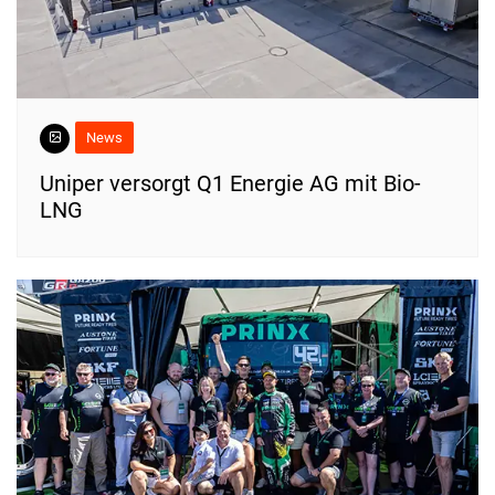
News
Uniper versorgt Q1 Energie AG mit Bio-
LNG