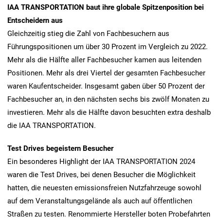
IAA TRANSPORTATION baut ihre globale Spitzenposition bei
Entscheidern aus
Gleichzeitig stieg die Zahl von Fachbesuchern aus
Führungspositionen um über 30 Prozent im Vergleich zu 2022.
Mehr als die Hälfte aller Fachbesucher kamen aus leitenden
Positionen. Mehr als drei Viertel der gesamten Fachbesucher
waren Kaufentscheider. Insgesamt gaben über 50 Prozent der
Fachbesucher an, in den nächsten sechs bis zwölf Monaten zu
investieren. Mehr als die Hälfte davon besuchten extra deshalb
die IAA TRANSPORTATION.
Test Drives begeistern Besucher
Ein besonderes Highlight der IAA TRANSPORTATION 2024
waren die Test Drives, bei denen Besucher die Möglichkeit
hatten, die neuesten emissionsfreien Nutzfahrzeuge sowohl
auf dem Veranstaltungsgelände als auch auf öffentlichen
Straßen zu testen. Renommierte Hersteller boten Probefahrten