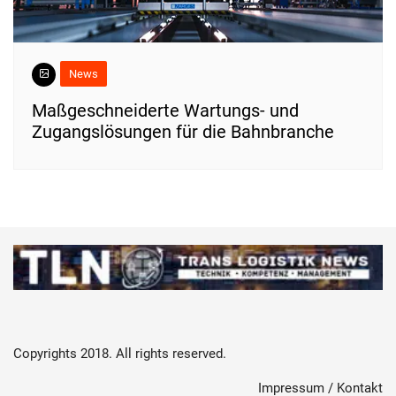
News
Maßgeschneiderte Wartungs- und
Zugangslösungen für die Bahnbranche
Copyrights 2018. All rights reserved.
Impressum / Kontakt