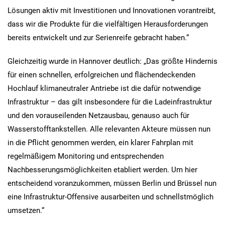
Lösungen aktiv mit Investitionen und Innovationen vorantreibt,
dass wir die Produkte für die vielfältigen Herausforderungen
bereits entwickelt und zur Serienreife gebracht haben.“
Gleichzeitig wurde in Hannover deutlich: „Das größte Hindernis
für einen schnellen, erfolgreichen und flächendeckenden
Hochlauf klimaneutraler Antriebe ist die dafür notwendige
Infrastruktur – das gilt insbesondere für die Ladeinfrastruktur
und den vorauseilenden Netzausbau, genauso auch für
Wasserstofftankstellen. Alle relevanten Akteure müssen nun
in die Pflicht genommen werden, ein klarer Fahrplan mit
regelmäßigem Monitoring und entsprechenden
Nachbesserungsmöglichkeiten etabliert werden. Um hier
entscheidend voranzukommen, müssen Berlin und Brüssel nun
eine Infrastruktur-Offensive ausarbeiten und schnellstmöglich
umsetzen.“