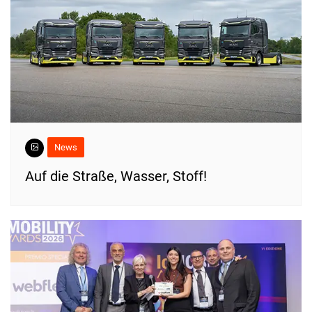
News
​Auf die Straße, Wasser, Stoff!