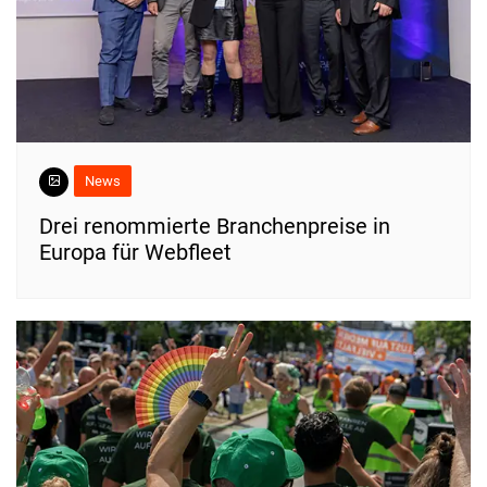
News
Drei renommierte Branchenpreise in
Europa für Webfleet