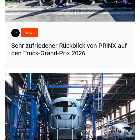
News
Sehr zufriedener Rückblick von PRINX auf
den Truck-Grand-Prix 2026