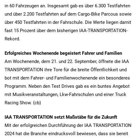
in 60 Fahrzeugen an. Insgesamt gab es über 6.300 Testfahrten
und über 2.200 Testfahrten auf dem Cargo-Bike Parcous sowie
über 450 Testfahrten in der Fahrschule. Die Werte liegen damit
fast 15 Prozent über dem bisherigen IAA-TRANSPORTATION-
Rekord.
Erfolgreiches Wochenende begeistert Fahrer und Familien
Am Wochenende, dem 21. und 22. September, öffnete die IAA
TRANSPORTATION ihre Tore für die breite Öffentlichkeit und
bot mit dem Fahrer- und Familienwochenende ein besonderes
Programm. Neben den Test Drives gab es ein buntes Angebot
mit Musikveranstaltungen, Lkw-Fahrschulen und einer Truck
Racing Show. (cb)
IAA TRANSPORTATION setzt Maßstäbe für die Zukunft
Mit der erfolgreichen Durchführung der IAA TRANSPORTATION
2024 hat die Branche eindrucksvoll bewiesen, dass sie bereit