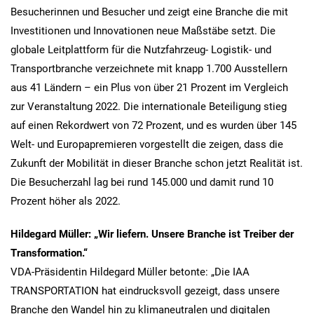
Besucherinnen und Besucher und zeigt eine Branche die mit
Investitionen und Innovationen neue Maßstäbe setzt. Die
globale Leitplattform für die Nutzfahrzeug- Logistik- und
Transportbranche verzeichnete mit knapp 1.700 Ausstellern
aus 41 Ländern – ein Plus von über 21 Prozent im Vergleich
zur Veranstaltung 2022. Die internationale Beteiligung stieg
auf einen Rekordwert von 72 Prozent, und es wurden über 145
Welt- und Europapremieren vorgestellt die zeigen, dass die
Zukunft der Mobilität in dieser Branche schon jetzt Realität ist.
Die Besucherzahl lag bei rund 145.000 und damit rund 10
Prozent höher als 2022.
Hildegard Müller: „Wir liefern. Unsere Branche ist Treiber der
Transformation.“
VDA-Präsidentin Hildegard Müller betonte: „Die IAA
TRANSPORTATION hat eindrucksvoll gezeigt, dass unsere
Branche den Wandel hin zu klimaneutralen und digitalen