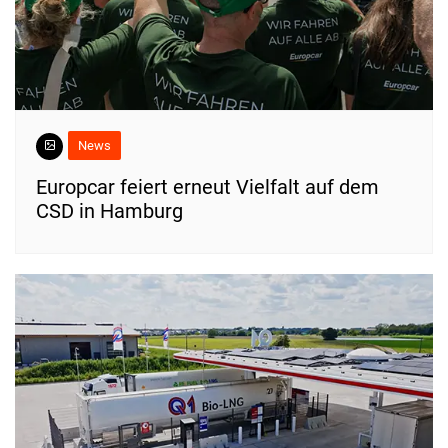
News
Europcar feiert erneut Vielfalt auf dem
CSD in Hamburg