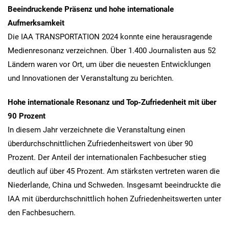
Beeindruckende Präsenz und hohe internationale
Aufmerksamkeit
Die IAA TRANSPORTATION 2024 konnte eine herausragende
Medienresonanz verzeichnen. Über 1.400 Journalisten aus 52
Ländern waren vor Ort, um über die neuesten Entwicklungen
und Innovationen der Veranstaltung zu berichten.
Hohe internationale Resonanz und Top-Zufriedenheit mit über
90 Prozent
In diesem Jahr verzeichnete die Veranstaltung einen
überdurchschnittlichen Zufriedenheitswert von über 90
Prozent. Der Anteil der internationalen Fachbesucher stieg
deutlich auf über 45 Prozent. Am stärksten vertreten waren die
Niederlande, China und Schweden. Insgesamt beeindruckte die
IAA mit überdurchschnittlich hohen Zufriedenheitswerten unter
den Fachbesuchern.