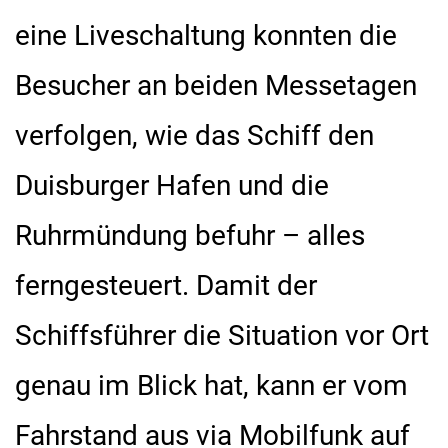
eine Liveschaltung konnten die
Besucher an beiden Messetagen
verfolgen, wie das Schiff den
Duisburger Hafen und die
Ruhrmündung befuhr – alles
ferngesteuert. Damit der
Schiffsführer die Situation vor Ort
genau im Blick hat, kann er vom
Fahrstand aus via Mobilfunk auf