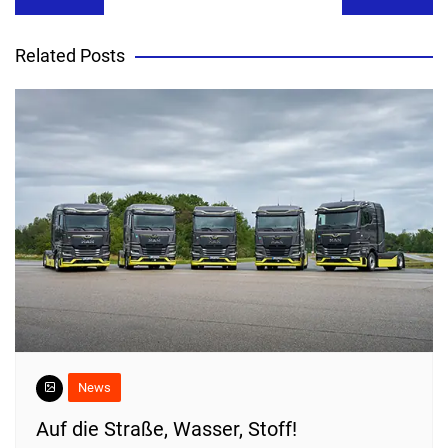
Related Posts
News
​Auf die Straße, Wasser, Stoff!