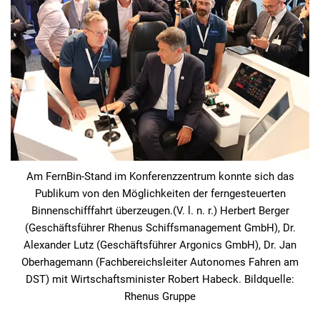
Am FernBin-Stand im Konferenzzentrum konnte sich das
Publikum von den Möglichkeiten der ferngesteuerten
Binnenschifffahrt überzeugen.(V. l. n. r.) Herbert Berger
(Geschäftsführer Rhenus Schiffsmanagement GmbH), Dr.
Alexander Lutz (Geschäftsführer Argonics GmbH), Dr. Jan
Oberhagemann (Fachbereichsleiter Autonomes Fahren am
DST) mit Wirtschaftsminister Robert Habeck. Bildquelle:
Rhenus Gruppe