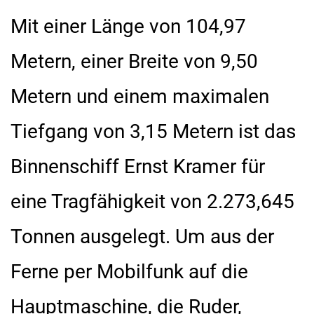
Mit einer Länge von 104,97
Metern, einer Breite von 9,50
Metern und einem maximalen
Tiefgang von 3,15 Metern ist das
Binnenschiff Ernst Kramer für
eine Tragfähigkeit von 2.273,645
Tonnen ausgelegt. Um aus der
Ferne per Mobilfunk auf die
Hauptmaschine, die Ruder,