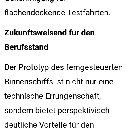
flächendeckende Testfahrten.
Zukunftsweisend für den
Berufsstand
Der Prototyp des ferngesteuerten
Binnenschiffs ist nicht nur eine
technische Errungenschaft,
sondern bietet perspektivisch
deutliche Vorteile für den