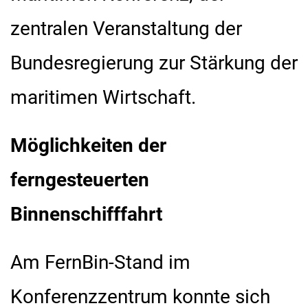
zentralen Veranstaltung der
Bundesregierung zur Stärkung der
maritimen Wirtschaft.
Möglichkeiten der
ferngesteuerten
Binnenschifffahrt
Am FernBin-Stand im
Konferenzzentrum konnte sich