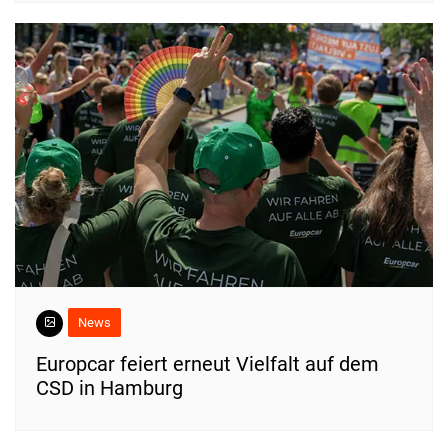
News
Europcar feiert erneut Vielfalt auf dem
CSD in Hamburg