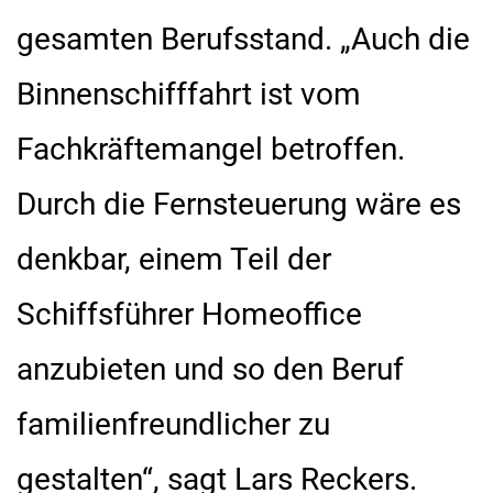
gesamten Berufsstand. „Auch die
Binnenschifffahrt ist vom
Fachkräftemangel betroffen.
Durch die Fernsteuerung wäre es
denkbar, einem Teil der
Schiffsführer Homeoffice
anzubieten und so den Beruf
familienfreundlicher zu
gestalten“, sagt Lars Reckers.