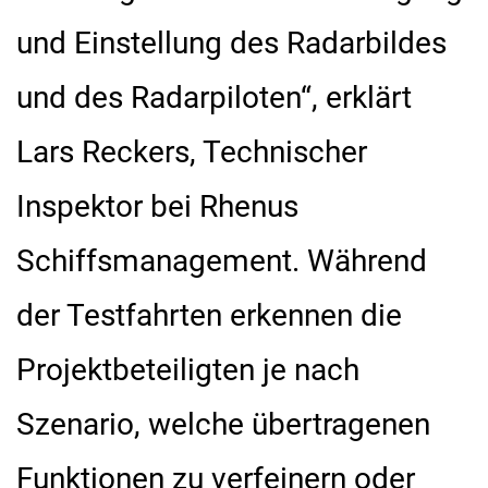
und Einstellung des Radarbildes
und des Radarpiloten“, erklärt
Lars Reckers, Technischer
Inspektor bei Rhenus
Schiffsmanagement. Während
der Testfahrten erkennen die
Projektbeteiligten je nach
Szenario, welche übertragenen
Funktionen zu verfeinern oder