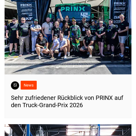
News
Sehr zufriedener Rückblick von PRINX auf
den Truck-Grand-Prix 2026