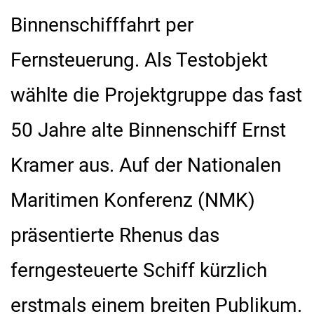
Binnenschifffahrt per
Fernsteuerung. Als Testobjekt
wählte die Projektgruppe das fast
50 Jahre alte Binnenschiff Ernst
Kramer aus. Auf der Nationalen
Maritimen Konferenz (NMK)
präsentierte Rhenus das
ferngesteuerte Schiff kürzlich
erstmals einem breiten Publikum.