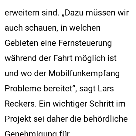
erweitern sind. „Dazu müssen wir
auch schauen, in welchen
Gebieten eine Fernsteuerung
während der Fahrt möglich ist
und wo der Mobilfunkempfang
Probleme bereitet“, sagt Lars
Reckers. Ein wichtiger Schritt im
Projekt sei daher die behördliche
Genehmigung für