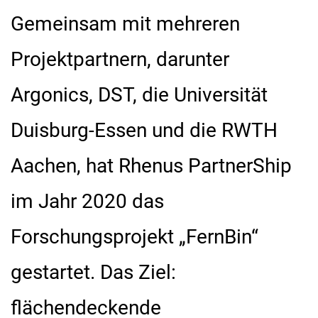
Gemeinsam mit mehreren
Projektpartnern, darunter
Argonics, DST, die Universität
Duisburg-Essen und die RWTH
Aachen, hat Rhenus PartnerShip
im Jahr 2020 das
Forschungsprojekt „FernBin“
gestartet. Das Ziel:
flächendeckende