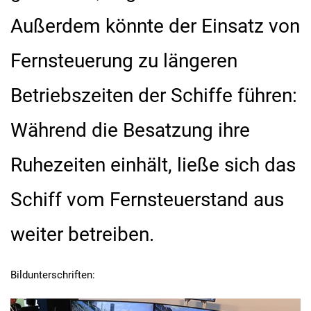
Außerdem könnte der Einsatz von
Fernsteuerung zu längeren
Betriebszeiten der Schiffe führen:
Während die Besatzung ihre
Ruhezeiten einhält, ließe sich das
Schiff vom Fernsteuerstand aus
weiter betreiben.
Bildunterschriften: