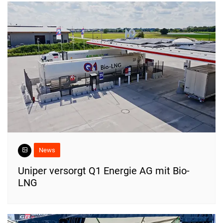
News
Uniper versorgt Q1 Energie AG mit Bio-
LNG