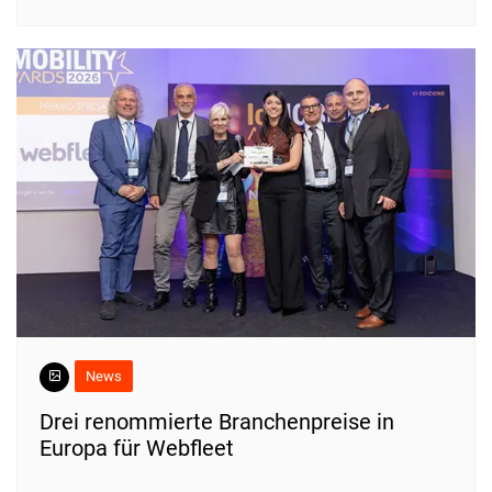
News
Drei renommierte Branchenpreise in
Europa für Webfleet