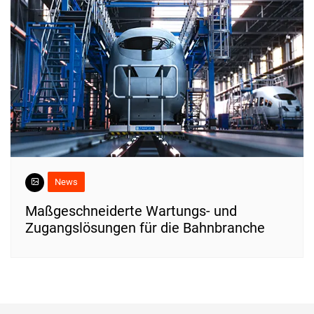
News
Maßgeschneiderte Wartungs- und
Zugangslösungen für die Bahnbranche