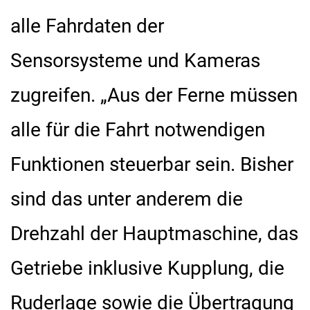
alle Fahrdaten der
Sensorsysteme und Kameras
zugreifen. „Aus der Ferne müssen
alle für die Fahrt notwendigen
Funktionen steuerbar sein. Bisher
sind das unter anderem die
Drehzahl der Hauptmaschine, das
Getriebe inklusive Kupplung, die
Ruderlage sowie die Übertragung