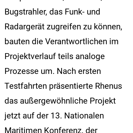
Bugstrahler, das Funk- und
Radargerät zugreifen zu können,
bauten die Verantwortlichen im
Projektverlauf teils analoge
Prozesse um. Nach ersten
Testfahrten präsentierte Rhenus
das außergewöhnliche Projekt
jetzt auf der 13. Nationalen
Maritimen Konferenz, der