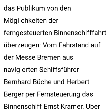
das Publikum von den
Möglichkeiten der
ferngesteuerten Binnenschifffahrt
überzeugen: Vom Fahrstand auf
der Messe Bremen aus
navigierten Schiffsführer
Bernhard Büche und Herbert
Berger per Fernsteuerung das
Binnenschiff Ernst Kramer. Über