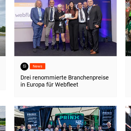
News
Drei renommierte Branchenpreise
in Europa für Webfleet