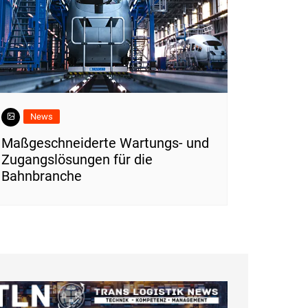
News
Maßgeschneiderte Wartungs- und
Zugangslösungen für die
Bahnbranche