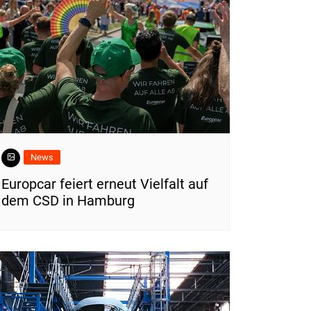
News
Europcar feiert erneut Vielfalt auf
dem CSD in Hamburg