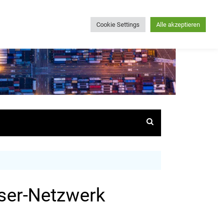
Cookie Settings
Alle akzeptieren
hser-Netzwerk