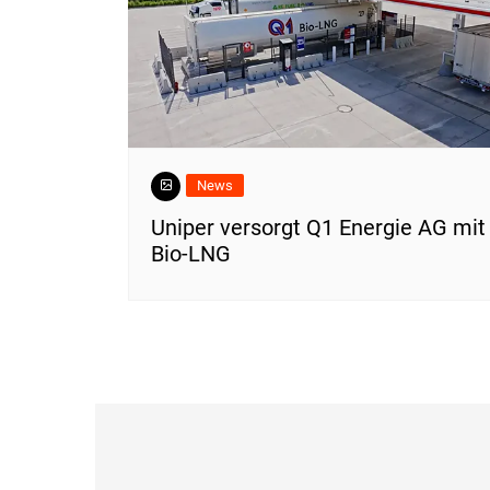
News
Uniper versorgt Q1 Energie AG mit
Bio-LNG