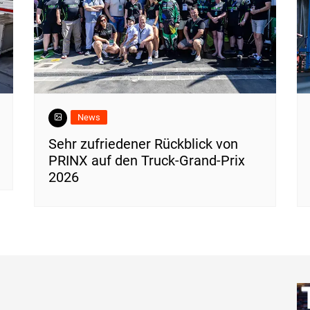
News
Sehr zufriedener Rückblick von
PRINX auf den Truck-Grand-Prix
2026