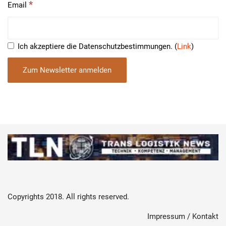
*
Email
Ich akzeptiere die Datenschutzbestimmungen. (
Link
)
Copyrights 2018. All rights reserved.
Impressum / Kontakt