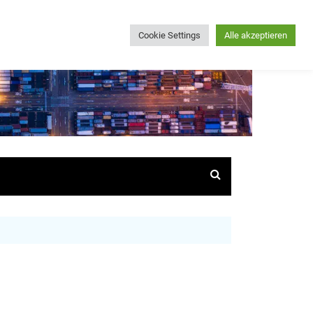
Cookie Settings
Alle akzeptieren