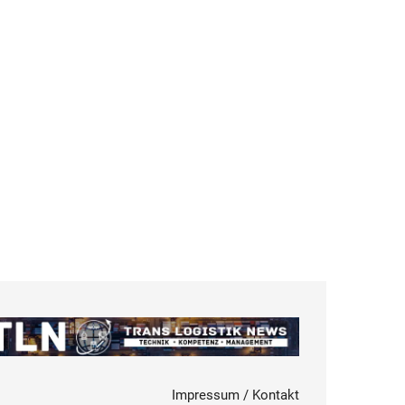
Impressum / Kontakt