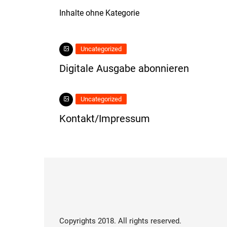
Inhalte ohne Kategorie
Uncategorized
Digitale Ausgabe abonnieren
Uncategorized
Kontakt/Impressum
Copyrights 2018. All rights reserved.