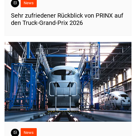
News
Sehr zufriedener Rückblick von PRINX auf
den Truck-Grand-Prix 2026
News