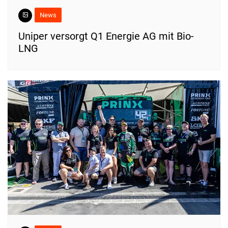
News
Uniper versorgt Q1 Energie AG mit Bio-
LNG