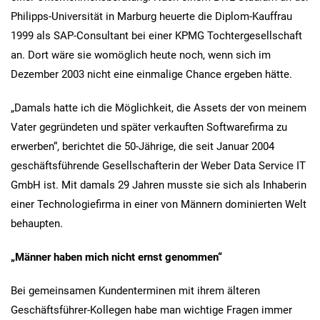
Philipps-Universität in Marburg heuerte die Diplom-Kauffrau
1999 als SAP-Consultant bei einer KPMG Tochtergesellschaft
an. Dort wäre sie womöglich heute noch, wenn sich im
Dezember 2003 nicht eine einmalige Chance ergeben hätte.
„Damals hatte ich die Möglichkeit, die Assets der von meinem
Vater gegründeten und später verkauften Softwarefirma zu
erwerben“, berichtet die 50-Jährige, die seit Januar 2004
geschäftsführende Gesellschafterin der Weber Data Service IT
GmbH ist. Mit damals 29 Jahren musste sie sich als Inhaberin
einer Technologiefirma in einer von Männern dominierten Welt
behaupten.
„Männer haben mich nicht ernst genommen“
Bei gemeinsamen Kundenterminen mit ihrem älteren
Geschäftsführer-Kollegen habe man wichtige Fragen immer