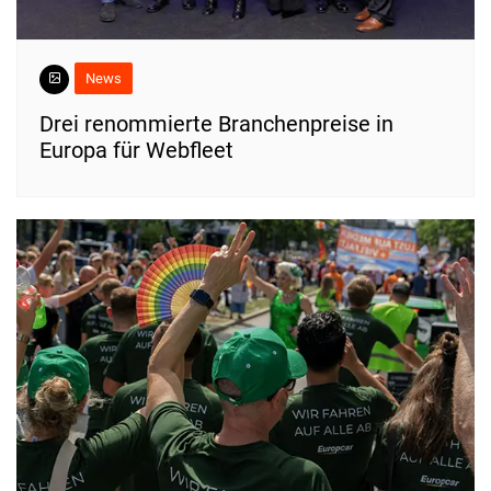
News
Drei renommierte Branchenpreise in
Europa für Webfleet