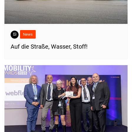
News
​Auf die Straße, Wasser, Stoff!