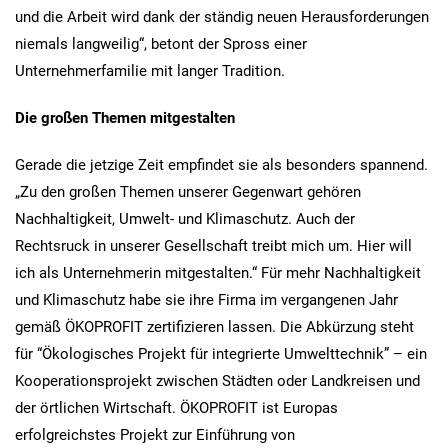
und die Arbeit wird dank der ständig neuen Herausforderungen
niemals langweilig“, betont der Spross einer
Unternehmerfamilie mit langer Tradition.
Die großen Themen mitgestalten
Gerade die jetzige Zeit empfindet sie als besonders spannend.
„Zu den großen Themen unserer Gegenwart gehören
Nachhaltigkeit, Umwelt- und Klimaschutz. Auch der
Rechtsruck in unserer Gesellschaft treibt mich um. Hier will
ich als Unternehmerin mitgestalten.“ Für mehr Nachhaltigkeit
und Klimaschutz habe sie ihre Firma im vergangenen Jahr
gemäß ÖKOPROFIT zertifizieren lassen. Die Abkürzung steht
für “Ökologisches Projekt für integrierte Umwelttechnik” – ein
Kooperationsprojekt zwischen Städten oder Landkreisen und
der örtlichen Wirtschaft. ÖKOPROFIT ist Europas
erfolgreichstes Projekt zur Einführung von