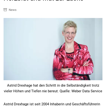
News
Astrid Drexhage hat den Schritt in die Selbständigkeit trotz
vieler Höhen und Tiefen nie bereut. Quelle: Weber Data Service
Astrid Drexhage ist seit 2004 Inhaberin und Geschäftsführerin