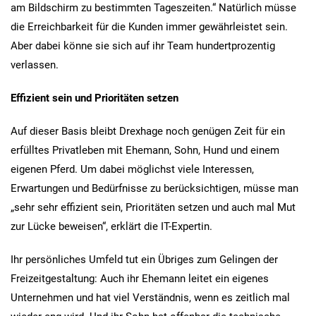
am Bildschirm zu bestimmten Tageszeiten.“ Natürlich müsse
die Erreichbarkeit für die Kunden immer gewährleistet sein.
Aber dabei könne sie sich auf ihr Team hundertprozentig
verlassen.
Effizient sein und Prioritäten setzen
Auf dieser Basis bleibt Drexhage noch genügen Zeit für ein
erfülltes Privatleben mit Ehemann, Sohn, Hund und einem
eigenen Pferd. Um dabei möglichst viele Interessen,
Erwartungen und Bedürfnisse zu berücksichtigen, müsse man
„sehr sehr effizient sein, Prioritäten setzen und auch mal Mut
zur Lücke beweisen“, erklärt die IT-Expertin.
Ihr persönliches Umfeld tut ein Übriges zum Gelingen der
Freizeitgestaltung: Auch ihr Ehemann leitet ein eigenes
Unternehmen und hat viel Verständnis, wenn es zeitlich mal