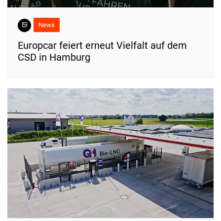
News
Europcar feiert erneut Vielfalt auf dem
CSD in Hamburg