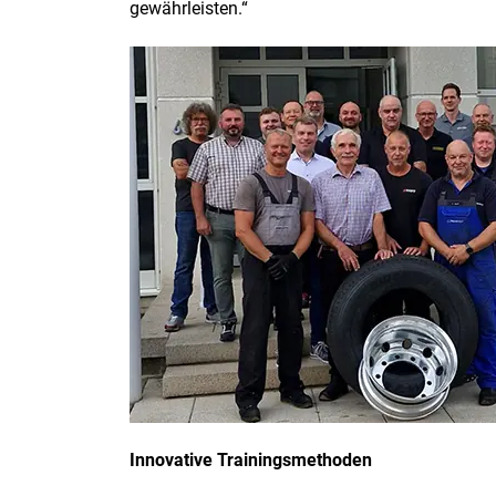
gewährleisten.“
Innovative Trainingsmethoden