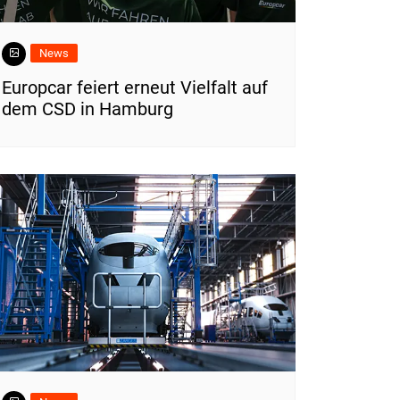
News
Europcar feiert erneut Vielfalt auf
dem CSD in Hamburg