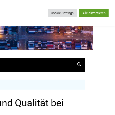
Cookie Settings
Alle akzeptieren
und Qualität bei