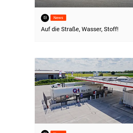
News
​Auf die Straße, Wasser, Stoff!