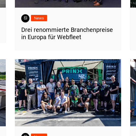
News
Drei renommierte Branchenpreise
in Europa für Webfleet