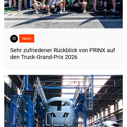
News
Sehr zufriedener Rückblick von PRINX auf
den Truck-Grand-Prix 2026