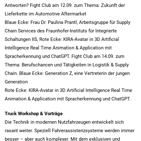
Antworten? Fight Club am 12.09. zum Thema: Zukunft der
Lieferkette im Automotive Aftermarket
Blaue Ecke: Frau Dr. Paulina Prantl, Arbeitsgruppe für Supply
Chain Services des Fraunhofer-Instituts für Integrierte
Schaltungen IIS, Rote Ecke: KIRA-Avatar in 3D Artificial
Intelligence Real Time Animation & Application mit
Spracherkennung und ChatGPT. Fight Club am 14.09. zum
Thema: Berufschancen und Tätigkeiten in Logistik & Supply
Chain. Blaue Ecke: Generation Z, eine Vertreterin der jungen
Generation
Rote Ecke: KIRA-Avatar in 3D Artificial Intelligence Real Time
Animation & Application mit Spracherkennung und ChatGPT.
Truck Workshop & Vorträge
Die Technik in modernen Nutzfahrzeugen entwickelt sich
rasant weiter. Speziell Fahrerassistenzsysteme werden immer
besser – aber auch komplexer. Mit dem exklusiven und