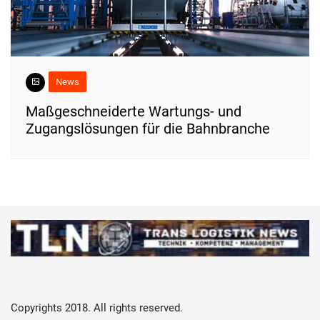
News
Maßgeschneiderte Wartungs- und
Zugangslösungen für die Bahnbranche
Copyrights 2018. All rights reserved.