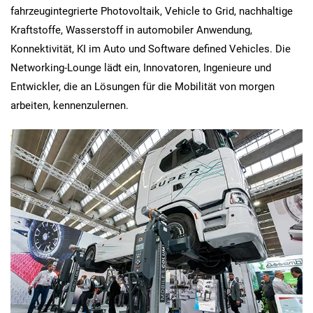
fahrzeugintegrierte Photovoltaik, Vehicle to Grid, nachhaltige
Kraftstoffe, Wasserstoff in automobiler Anwendung,
Konnektivität, KI im Auto und Software defined Vehicles. Die
Networking-Lounge lädt ein, Innovatoren, Ingenieure und
Entwickler, die an Lösungen für die Mobilität von morgen
arbeiten, kennenzulernen.