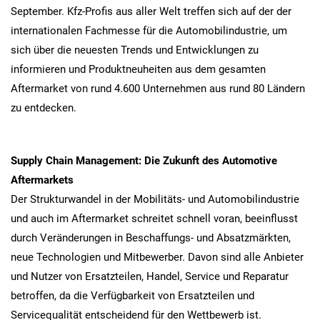
September. Kfz-Profis aus aller Welt treffen sich auf der der
internationalen Fachmesse für die Automobilindustrie, um
sich über die neuesten Trends und Entwicklungen zu
informieren und Produktneuheiten aus dem gesamten
Aftermarket von rund 4.600 Unternehmen aus rund 80 Ländern
zu entdecken.
Supply Chain Management: Die Zukunft des Automotive
Aftermarkets
Der Strukturwandel in der Mobilitäts- und Automobilindustrie
und auch im Aftermarket schreitet schnell voran, beeinflusst
durch Veränderungen in Beschaffungs- und Absatzmärkten,
neue Technologien und Mitbewerber. Davon sind alle Anbieter
und Nutzer von Ersatzteilen, Handel, Service und Reparatur
betroffen, da die Verfügbarkeit von Ersatzteilen und
Servicequalität entscheidend für den Wettbewerb ist.