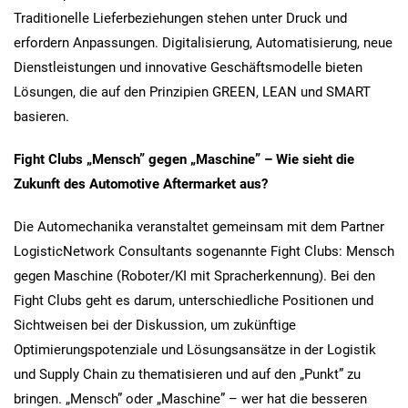
Traditionelle Lieferbeziehungen stehen unter Druck und
erfordern Anpassungen. Digitalisierung, Automatisierung, neue
Dienstleistungen und innovative Geschäftsmodelle bieten
Lösungen, die auf den Prinzipien GREEN, LEAN und SMART
basieren.
Fight Clubs „Mensch” gegen „Maschine” – Wie sieht die
Zukunft des Automotive Aftermarket aus?
Die Automechanika veranstaltet gemeinsam mit dem Partner
LogisticNetwork Consultants sogenannte Fight Clubs: Mensch
gegen Maschine (Roboter/KI mit Spracherkennung). Bei den
Fight Clubs geht es darum, unterschiedliche Positionen und
Sichtweisen bei der Diskussion, um zukünftige
Optimierungspotenziale und Lösungsansätze in der Logistik
und Supply Chain zu thematisieren und auf den „Punkt” zu
bringen. „Mensch” oder „Maschine” – wer hat die besseren