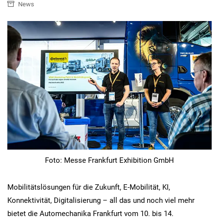
News
Foto: Messe Frankfurt Exhibition GmbH
Mobilitätslösungen für die Zukunft, E-Mobilität, KI,
Konnektivität, Digitalisierung – all das und noch viel mehr
bietet die Automechanika Frankfurt vom 10. bis 14.