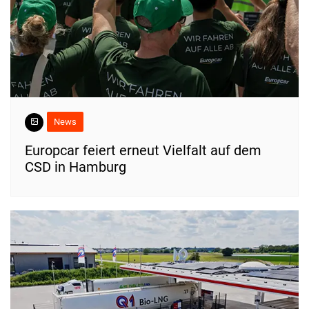
News
Europcar feiert erneut Vielfalt auf dem
CSD in Hamburg