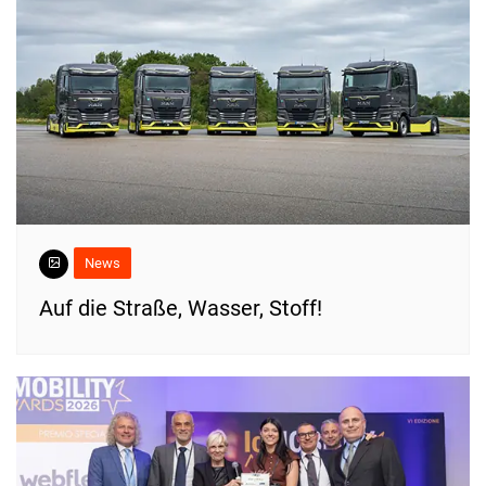
News
​Auf die Straße, Wasser, Stoff!