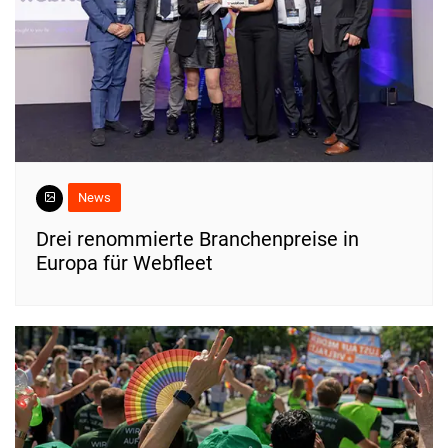
News
Drei renommierte Branchenpreise in
Europa für Webfleet