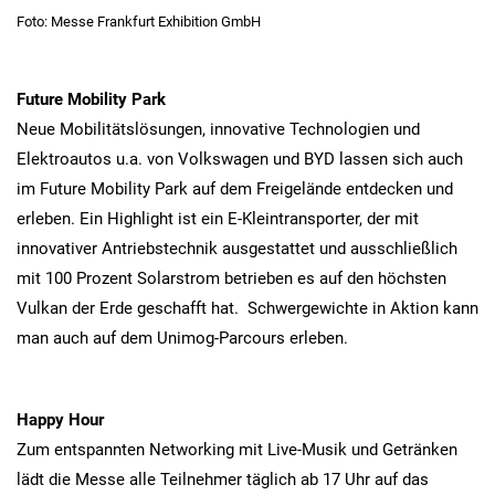
Foto: Messe Frankfurt Exhibition GmbH
Future Mobility Park
Neue Mobilitätslösungen, innovative Technologien und
Elektroautos u.a. von Volkswagen und BYD lassen sich auch
im Future Mobility Park auf dem Freigelände entdecken und
erleben. Ein Highlight ist ein E-Kleintransporter, der mit
innovativer Antriebstechnik ausgestattet und ausschließlich
mit 100 Prozent Solarstrom betrieben es auf den höchsten
Vulkan der Erde geschafft hat. Schwergewichte in Aktion kann
man auch auf dem Unimog-Parcours erleben.
Happy Hour
Zum entspannten Networking mit Live-Musik und Getränken
lädt die Messe alle Teilnehmer täglich ab 17 Uhr auf das