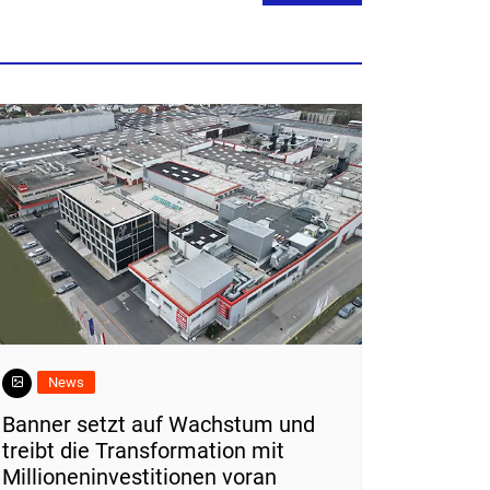
News
Banner setzt auf Wachstum und
treibt die Transformation mit
Millioneninvestitionen voran