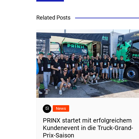
Related Posts
News
PRINX startet mit erfolgreichem
Kundenevent in die Truck-Grand-
Prix-Saison