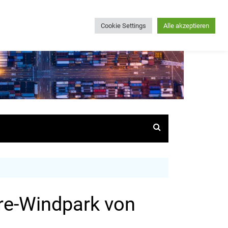
Cookie Settings
Alle akzeptieren
re-Windpark von