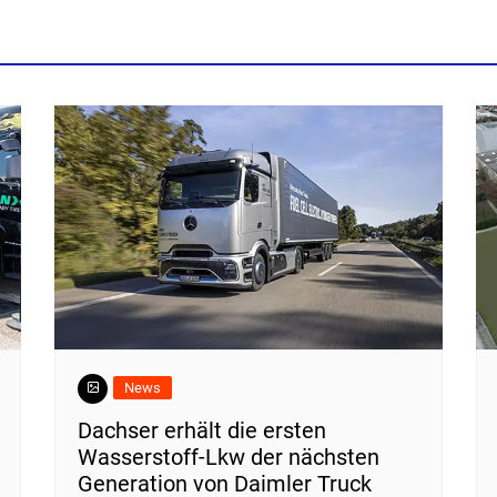
News
Dachser erhält die ersten
Wasserstoff-Lkw der nächsten
Generation von Daimler Truck