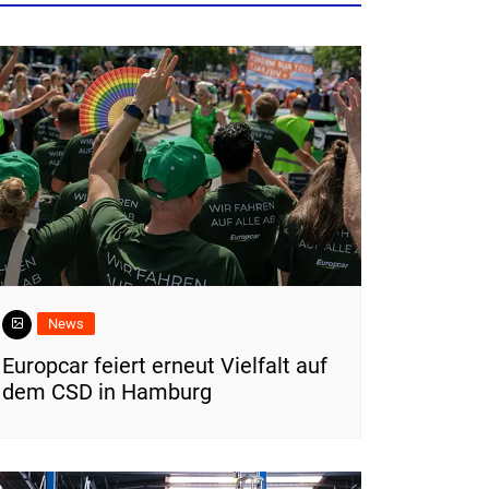
News
Europcar feiert erneut Vielfalt auf
dem CSD in Hamburg