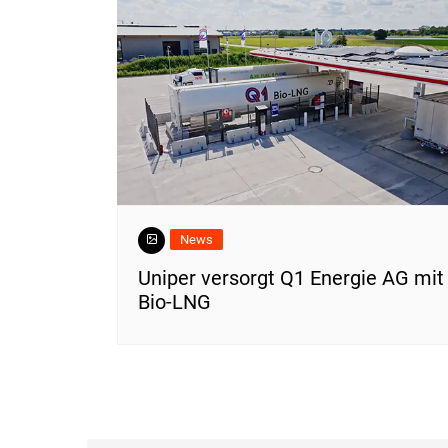
News
Uniper versorgt Q1 Energie AG mit
Bio-LNG