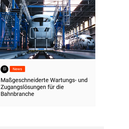
News
Maßgeschneiderte Wartungs- und
Zugangslösungen für die
Bahnbranche