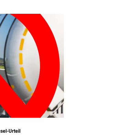
el-Urteil