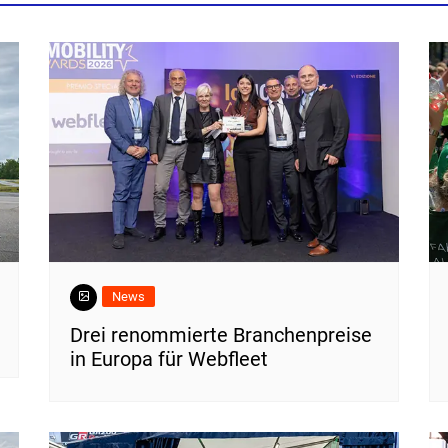
News
Drei renommierte Branchenpreise
in Europa für Webfleet