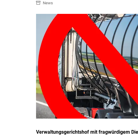
News
Verwaltungsgerichtshof mit fragwürdigem Dies