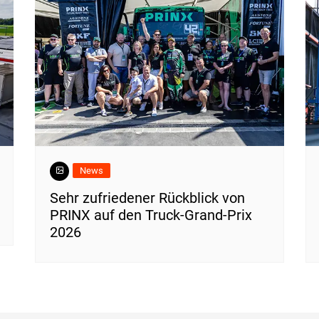
News
Sehr zufriedener Rückblick von
PRINX auf den Truck-Grand-Prix
2026