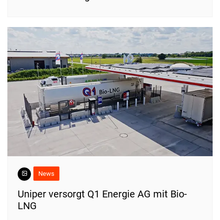
News
Uniper versorgt Q1 Energie AG mit Bio-
LNG