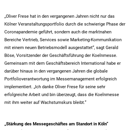
„Oliver Frese hat in den vergangenen Jahren nicht nur das
Kölner Veranstaltungsportfolio durch die schwierige Phase der
Coronapandemie geführt, sondern auch die marktnahen
Bereiche Vertrieb, Services sowie Marketing-Kommunikation
mit einem neuen Betriebsmodell ausgestattet“, sagt Gerald
Böse, Vorsitzender der Geschäftsführung der Koelnmesse.
Gemeinsam mit dem Geschäftsbereich International habe er
darüber hinaus in den vergangenen Jahren die globale
Portfolioverantwortung im Messemanagement erfolgreich
implementiert. „Ich danke Oliver Frese für seine sehr
erfolgreiche Arbeit und bin überzeugt, dass die Koelnmesse
mit ihm weiter auf Wachstumskurs bleibt.“
„Stärkung des Messegeschäftes am Standort in Köln“