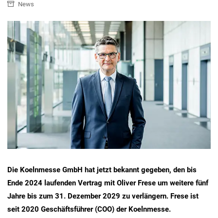
News
Die Koelnmesse GmbH hat jetzt bekannt gegeben, den bis
Ende 2024 laufenden Vertrag mit Oliver Frese um weitere fünf
Jahre bis zum 31. Dezember 2029 zu verlängern. Frese ist
seit 2020 Geschäftsführer (COO) der Koelnmesse.