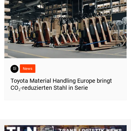
News
Toyota Material Handling Europe bringt
CO₂-reduzierten Stahl in Serie