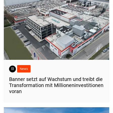
News
Banner setzt auf Wachstum und treibt die
Transformation mit Millioneninvestitionen
voran