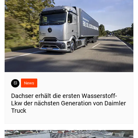
News
Dachser erhält die ersten Wasserstoff-
Lkw der nächsten Generation von Daimler
Truck