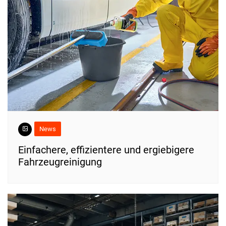
News
Einfachere, effizientere und ergiebigere
Fahrzeugreinigung