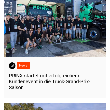
News
PRINX startet mit erfolgreichem
Kundenevent in die Truck-Grand-Prix-
Saison