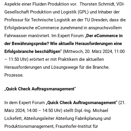
Aspekte einer Fluiden Produktion vor. Thorsten Schmidt, VDI-
Gesellschaft Produktion und Logistik (GPL) und Inhaber der
Professur für Technische Logistik an der TU Dresden, dass die
Erfolgsbranche eCommerce zunehmend in anspruchsvollem
Fahrwasser manövriert. Im Expert Forum „
Der eCommerce in
der Bewährungsprobe? Wie aktuelle Herausforderungen eine
Erfolgsbranche beschäftigen
“ (Mittwoch, 20. März 2024, 11:00
– 11:50 Uhr) erörtert er mit Praktikern die aktuellen
Herausforderungen und Lösungswege für die Branche.
Prozesse.
„
Quick Check Auftragsmanagement
“
In dem Expert Forum „
Quick Check Auftragsmanagement
“ (21.
März 2024, 14:00 – 14:50 Uhr) stellt Dipl.-Ing. Michael
Lickefett, Abteilungsleiter Abteilung Fabrikplanung und
Produktionsmanagement, Fraunhofer-Institut für