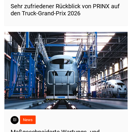
Sehr zufriedener Rückblick von PRINX auf
den Truck-Grand-Prix 2026
News
Maßgeschneiderte Wartungs- und