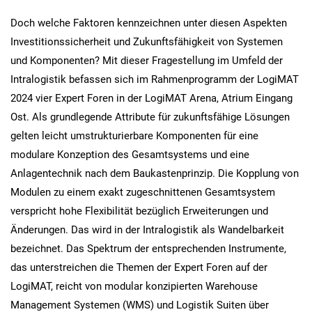
Doch welche Faktoren kennzeichnen unter diesen Aspekten
Investitionssicherheit und Zukunftsfähigkeit von Systemen
und Komponenten? Mit dieser Fragestellung im Umfeld der
Intralogistik befassen sich im Rahmenprogramm der LogiMAT
2024 vier Expert Foren in der LogiMAT Arena, Atrium Eingang
Ost. Als grundlegende Attribute für zukunftsfähige Lösungen
gelten leicht umstrukturierbare Komponenten für eine
modulare Konzeption des Gesamtsystems und eine
Anlagentechnik nach dem Baukastenprinzip. Die Kopplung von
Modulen zu einem exakt zugeschnittenen Gesamtsystem
verspricht hohe Flexibilität bezüglich Erweiterungen und
Änderungen. Das wird in der Intralogistik als Wandelbarkeit
bezeichnet. Das Spektrum der entsprechenden Instrumente,
das unterstreichen die Themen der Expert Foren auf der
LogiMAT, reicht von modular konzipierten Warehouse
Management Systemen (WMS) und Logistik Suiten über