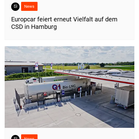
News
Europcar feiert erneut Vielfalt auf dem
CSD in Hamburg
News