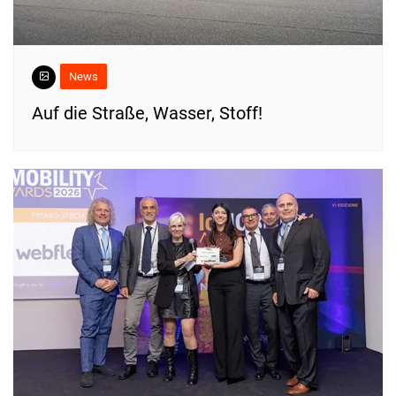
News
​Auf die Straße, Wasser, Stoff!