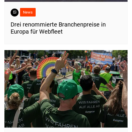
News
Drei renommierte Branchenpreise in
Europa für Webfleet