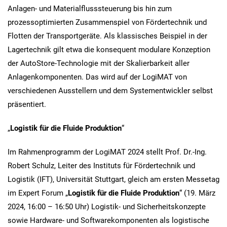
Anlagen- und Materialflusssteuerung bis hin zum
prozessoptimierten Zusammenspiel von Fördertechnik und
Flotten der Transportgeräte. Als klassisches Beispiel in der
Lagertechnik gilt etwa die konsequent modulare Konzeption
der AutoStore-Technologie mit der Skalierbarkeit aller
Anlagenkomponenten. Das wird auf der LogiMAT von
verschiedenen Ausstellern und dem Systementwickler selbst
präsentiert.
„
Logistik für die Fluide Produktion
“
Im Rahmenprogramm der LogiMAT 2024 stellt Prof. Dr.-Ing.
Robert Schulz, Leiter des Instituts für Fördertechnik und
Logistik (IFT), Universität Stuttgart, gleich am ersten Messetag
im Expert Forum „
Logistik für die Fluide Produktion
“ (19. März
2024, 16:00 – 16:50 Uhr) Logistik- und Sicherheitskonzepte
sowie Hardware- und Softwarekomponenten als logistische