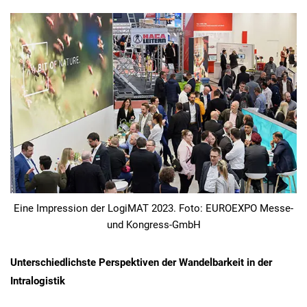
Eine Impression der LogiMAT 2023. Foto: EUROEXPO Messe-
und Kongress-GmbH
Unterschiedlichste Perspektiven der Wandelbarkeit in der
Intralogistik