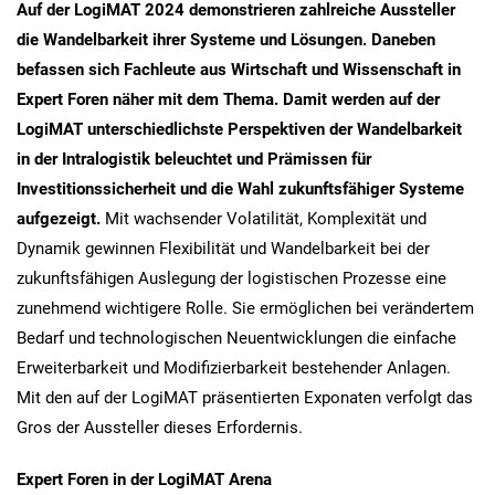
Auf der LogiMAT 2024 demonstrieren zahlreiche Aussteller
die Wandelbarkeit ihrer Systeme und Lösungen. Daneben
befassen sich Fachleute aus Wirtschaft und Wissenschaft in
Expert Foren näher mit dem Thema. Damit werden auf der
LogiMAT unterschiedlichste Perspektiven der Wandelbarkeit
in der Intralogistik beleuchtet und Prämissen für
Investitionssicherheit und die Wahl zukunftsfähiger Systeme
aufgezeigt.
Mit wachsender Volatilität, Komplexität und
Dynamik gewinnen Flexibilität und Wandelbarkeit bei der
zukunftsfähigen Auslegung der logistischen Prozesse eine
zunehmend wichtigere Rolle. Sie ermöglichen bei verändertem
Bedarf und technologischen Neuentwicklungen die einfache
Erweiterbarkeit und Modifizierbarkeit bestehender Anlagen.
Mit den auf der LogiMAT präsentierten Exponaten verfolgt das
Gros der Aussteller dieses Erfordernis.
Expert Foren in der LogiMAT Arena