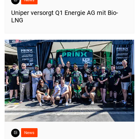
Uniper versorgt Q1 Energie AG mit Bio-
LNG
News