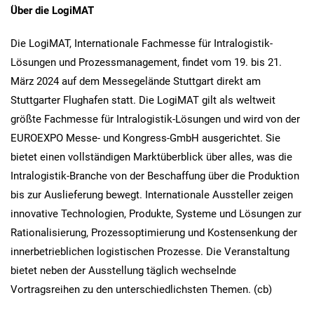
Über die LogiMAT
Die LogiMAT, Internationale Fachmesse für Intralogistik-
Lösungen und Prozessmanagement, findet vom 19. bis 21.
März 2024 auf dem Messegelände Stuttgart direkt am
Stuttgarter Flughafen statt. Die LogiMAT gilt als weltweit
größte Fachmesse für Intralogistik-Lösungen und wird von der
EUROEXPO Messe- und Kongress-GmbH ausgerichtet. Sie
bietet einen vollständigen Marktüberblick über alles, was die
Intralogistik-Branche von der Beschaffung über die Produktion
bis zur Auslieferung bewegt. Internationale Aussteller zeigen
innovative Technologien, Produkte, Systeme und Lösungen zur
Rationalisierung, Prozessoptimierung und Kostensenkung der
innerbetrieblichen logistischen Prozesse. Die Veranstaltung
bietet neben der Ausstellung täglich wechselnde
Vortragsreihen zu den unterschiedlichsten Themen. (cb)