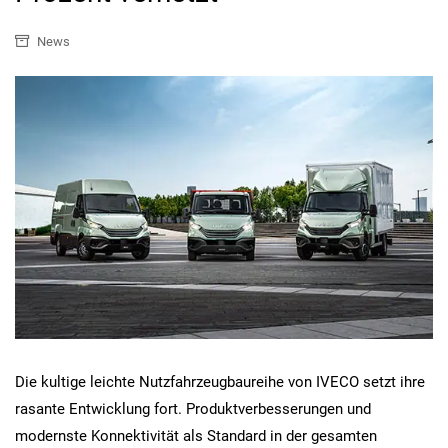
News
Die kultige leichte Nutzfahrzeugbaureihe von IVECO setzt ihre
rasante Entwicklung fort. Produktverbesserungen und
modernste Konnektivität als Standard in der gesamten