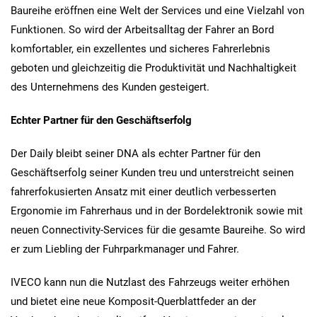
Baureihe eröffnen eine Welt der Services und eine Vielzahl von
Funktionen. So wird der Arbeitsalltag der Fahrer an Bord
komfortabler, ein exzellentes und sicheres Fahrerlebnis
geboten und gleichzeitig die Produktivität und Nachhaltigkeit
des Unternehmens des Kunden gesteigert.
Echter Partner für den Geschäftserfolg
Der Daily bleibt seiner DNA als echter Partner für den
Geschäftserfolg seiner Kunden treu und unterstreicht seinen
fahrerfokusierten Ansatz mit einer deutlich verbesserten
Ergonomie im Fahrerhaus und in der Bordelektronik sowie mit
neuen Connectivity-Services für die gesamte Baureihe. So wird
er zum Liebling der Fuhrparkmanager und Fahrer.
IVECO kann nun die Nutzlast des Fahrzeugs weiter erhöhen
und bietet eine neue Komposit-Querblattfeder an der