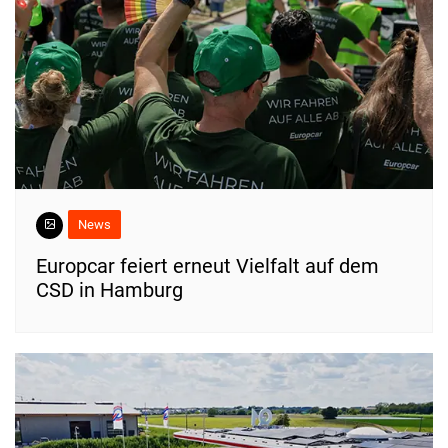
News
Europcar feiert erneut Vielfalt auf dem
CSD in Hamburg