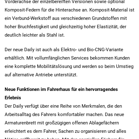
Vorderachse der einzelbereiften Versionen sowie optional
Komposit-Federn für die Hinterachse an. Komposit-Material ist
ein Verbund-Werkstoff aus verschiedenen Grundstoffen mit
hoher Bruchfestigkeit und gleichzeitig hoher Elastizität, der
deutlich leichter als Stahl ist.
Der neue Daily ist auch als Elektro- und Bio-CNG-Variante
erhältlich. Mit vollumfänglichen Services bekommen Kunden
eine komplette Mobilitätslösung und werden so beim Umstieg
auf alternative Antriebe unterstützt.
Neue Funktionen im Fahrerhaus für ein hervorragendes
Erlebnis
Der Daily verfügt über eine Reihe von Merkmalen, die den
Arbeitsalltag des Fahrers komfortabler machen. Das neue
Armaturenbrett mit großzügigen offenen Ablagefächern
erleichtert es dem Fahrer, Sachen zu organisieren und alles