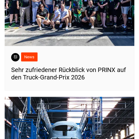
News
Sehr zufriedener Rückblick von PRINX auf
den Truck-Grand-Prix 2026