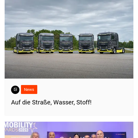
News
​Auf die Straße, Wasser, Stoff!