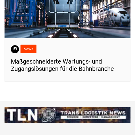
News
Maßgeschneiderte Wartungs- und
Zugangslösungen für die Bahnbranche