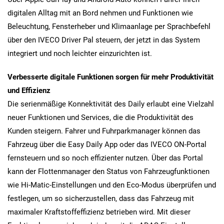
digitalen Alltag mit an Bord nehmen und Funktionen wie
Beleuchtung, Fensterheber und Klimaanlage per Sprachbefehl
über den IVECO Driver Pal steuern, der jetzt in das System
integriert und noch leichter einzurichten ist.
Verbesserte digitale Funktionen sorgen für mehr Produktivität
und Effizienz
Die serienmäßige Konnektivität des Daily erlaubt eine Vielzahl
neuer Funktionen und Services, die die Produktivität des
Kunden steigern. Fahrer und Fuhrparkmanager können das
Fahrzeug über die Easy Daily App oder das IVECO ON-Portal
fernsteuern und so noch effizienter nutzen. Über das Portal
kann der Flottenmanager den Status von Fahrzeugfunktionen
wie Hi-Matic-Einstellungen und den Eco-Modus überprüfen und
festlegen, um so sicherzustellen, dass das Fahrzeug mit
maximaler Kraftstoffeffizienz betrieben wird. Mit dieser