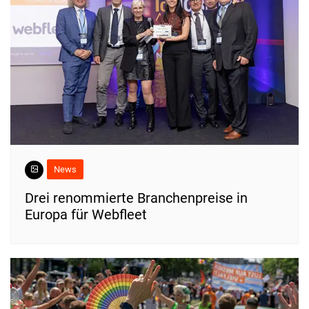
News
Drei renommierte Branchenpreise in
Europa für Webfleet