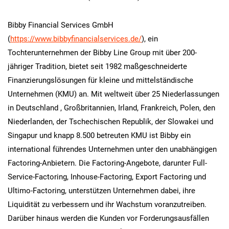
Bibby Financial Services GmbH
(
https://www.bibbyfinancialservices.de/
), ein
Tochterunternehmen der Bibby Line Group mit über 200-
jähriger Tradition, bietet seit 1982 maßgeschneiderte
Finanzierungslösungen für kleine und mittelständische
Unternehmen (KMU) an. Mit weltweit über 25 Niederlassungen
in Deutschland , Großbritannien, Irland, Frankreich, Polen, den
Niederlanden, der Tschechischen Republik, der Slowakei und
Singapur und knapp 8.500 betreuten KMU ist Bibby ein
international führendes Unternehmen unter den unabhängigen
Factoring-Anbietern. Die Factoring-Angebote, darunter Full-
Service-Factoring, Inhouse-Factoring, Export Factoring und
Ultimo-Factoring, unterstützen Unternehmen dabei, ihre
Liquidität zu verbessern und ihr Wachstum voranzutreiben.
Darüber hinaus werden die Kunden vor Forderungsausfällen