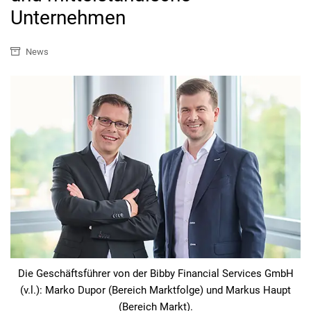
Unternehmen
News
Die Geschäftsführer von der Bibby Financial Services GmbH
(v.l.): Marko Dupor (Bereich Marktfolge) und Markus Haupt
(Bereich Markt).