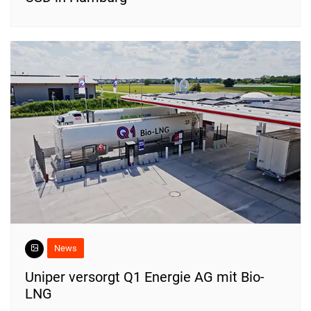
News
Uniper versorgt Q1 Energie AG mit Bio-
LNG