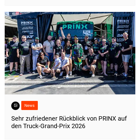
News
Sehr zufriedener Rückblick von PRINX auf
den Truck-Grand-Prix 2026