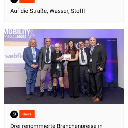
​Auf die Straße, Wasser, Stoff!
News
Drei renommierte Branchenpreise in