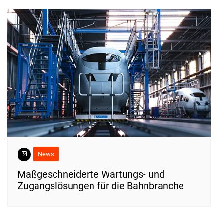
News
Maßgeschneiderte Wartungs- und
Zugangslösungen für die Bahnbranche