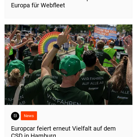
Europa für Webfleet
News
Europcar feiert erneut Vielfalt auf dem
CSD in Hamburg