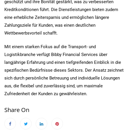
geschützt und ihre Bonität gestärkt, was zu verbesserten
Kreditkonditionen führt. Die Dienstleistungen bieten zudem
eine erhebliche Zeitersparnis und ermöglichen längere
Zahlungsziele für Kunden, was einen deutlichen
Wettbewerbsvorteil schafft.
Mit einem starken Fokus auf die Transport- und
Logistikbranche verfügt Bibby Financial Services über
langjährige Erfahrung und einen tiefgreifenden Einblick in die
spezifischen Bedürfnisse dieses Sektors. Der Ansatz zeichnet
sich durch persönliche Betreuung und individuelle Lösungen
aus, die flexibel und zuverlässig sind, um maximale
Zufriedenheit der Kunden zu gewährleisten.
Share On