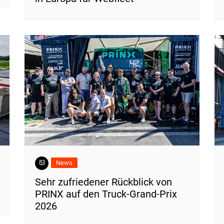
News
Sehr zufriedener Rückblick von
PRINX auf den Truck-Grand-Prix
2026