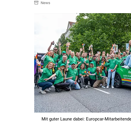
News
Mit guter Laune dabei: Europcar-Mitarbeitend