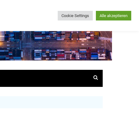
Cookie Settings
Alle akzeptieren