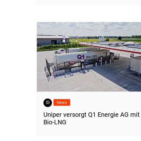
News
Uniper versorgt Q1 Energie AG mit
Bio-LNG