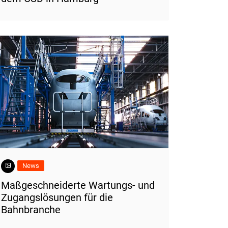
News
Maßgeschneiderte Wartungs- und
Zugangslösungen für die
Bahnbranche