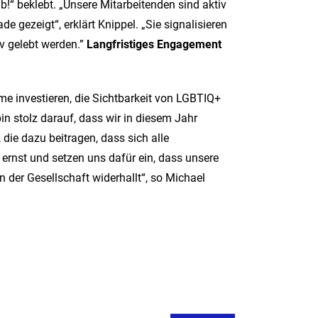
!“ beklebt. „Unsere Mitarbeitenden sind aktiv
gezeigt“, erklärt Knippel. „Sie signalisieren
v gelebt werden.”
Langfristiges Engagement
 investieren, die Sichtbarkeit von LGBTIQ+
bin stolz darauf, dass wir in diesem Jahr
die dazu beitragen, dass sich alle
ernst und setzen uns dafür ein, dass unsere
n der Gesellschaft widerhallt“, so Michael