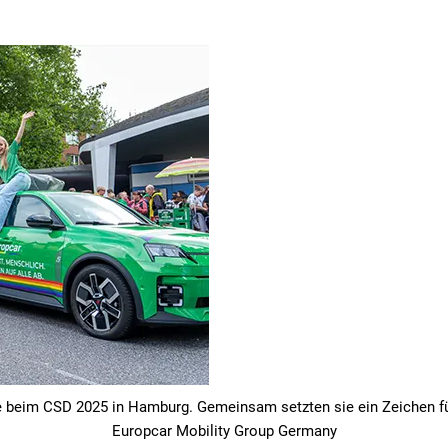
e beim CSD 2025 in Hamburg. Gemeinsam setzten sie ein Zeichen für 
Europcar Mobility Group Germany