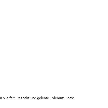
Vielfalt, Respekt und gelebte Toleranz. Foto: