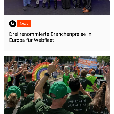
News
Drei renommierte Branchenpreise in
Europa für Webfleet