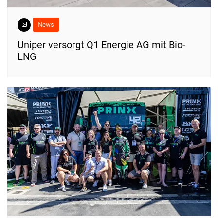
News
Uniper versorgt Q1 Energie AG mit Bio-
LNG