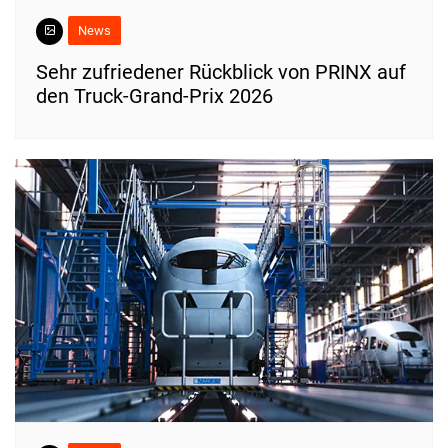
News
Sehr zufriedener Rückblick von PRINX auf
den Truck-Grand-Prix 2026