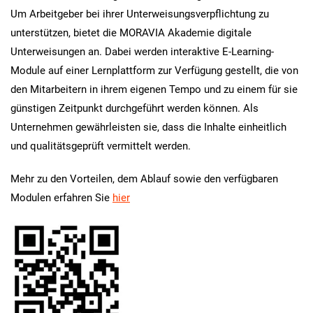
Um Arbeitgeber bei ihrer Unterweisungsverpflichtung zu
unterstützen, bietet die MORAVIA Akademie digitale
Unterweisungen an. Dabei werden interaktive E-Learning-
Module auf einer Lernplattform zur Verfügung gestellt, die von
den Mitarbeitern in ihrem eigenen Tempo und zu einem für sie
günstigen Zeitpunkt durchgeführt werden können. Als
Unternehmen gewährleisten sie, dass die Inhalte einheitlich
und qualitätsgeprüft vermittelt werden.
Mehr zu den Vorteilen, dem Ablauf sowie den verfügbaren
Modulen erfahren Sie
hier