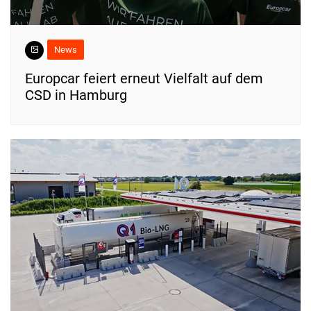
News
Europcar feiert erneut Vielfalt auf dem
CSD in Hamburg