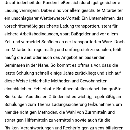
Unzufriedenheit der Kunden ließen sich durch gut gesicherte
Ladung verringern. Dabei sind vor allem geschulte Mitarbeiter
ein unschlagbarer Wettbewerbs-Vorteil: Ein Unternehmen, das
vorschriftsmäßig gesicherte Ladung transportiert, steht für
sichere Arbeitsbedingungen, spart Bußgelder und vor allem
Zeit und vermeidet Schäden an der transportierten Ware. Doch
um Mitarbeiter regelmäßig und umfangreich zu schulen, fehlt
häufig die Zeit oder auch das Angebot an passenden
Seminaren in der Nähe. So kommt es oftmals vor, dass die
letzte Schulung schnell einige Jahre zurückliegt und sich auf
diese Weise fehlerhafte Methoden und Gewohnheiten
einschleichen. Fehlerhafte Routinen stellen dabei das größte
Risiko dar. Aus diesen Gründen ist es wichtig, regelmäßig an
Schulungen zum Thema Ladungssicherung teilzunehmen, um
hier die richtigen Methoden, die Wahl von Zurrmitteln und
sonstigen Hilfsmitteln zu vermitteln sowie auch für die
Risiken, Verantwortungen und Rechtsfolgen zu sensibilisieren.