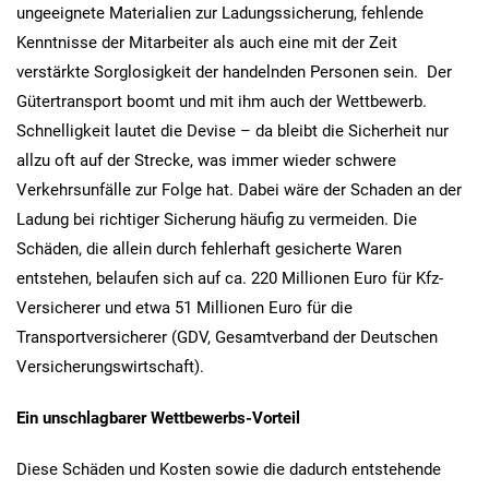
ungeeignete Materialien zur Ladungssicherung, fehlende
Kenntnisse der Mitarbeiter als auch eine mit der Zeit
verstärkte Sorglosigkeit der handelnden Personen sein. Der
Gütertransport boomt und mit ihm auch der Wettbewerb.
Schnelligkeit lautet die Devise – da bleibt die Sicherheit nur
allzu oft auf der Strecke, was immer wieder schwere
Verkehrsunfälle zur Folge hat. Dabei wäre der Schaden an der
Ladung bei richtiger Sicherung häufig zu vermeiden. Die
Schäden, die allein durch fehlerhaft gesicherte Waren
entstehen, belaufen sich auf ca. 220 Millionen Euro für Kfz-
Versicherer und etwa 51 Millionen Euro für die
Transportversicherer (GDV, Gesamtverband der Deutschen
Versicherungswirtschaft).
Ein unschlagbarer Wettbewerbs-Vorteil
Diese Schäden und Kosten sowie die dadurch entstehende