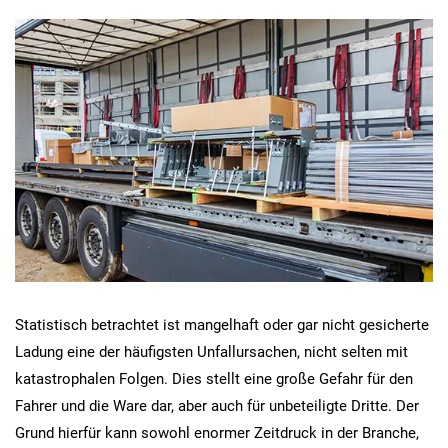
Statistisch betrachtet ist mangelhaft oder gar nicht gesicherte
Ladung eine der häufigsten Unfallursachen, nicht selten mit
katastrophalen Folgen. Dies stellt eine große Gefahr für den
Fahrer und die Ware dar, aber auch für unbeteiligte Dritte. Der
Grund hierfür kann sowohl enormer Zeitdruck in der Branche,