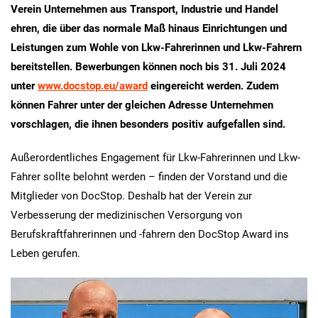
Verein Unternehmen aus Transport, Industrie und Handel
ehren, die über das normale Maß hinaus Einrichtungen und
Leistungen zum Wohle von Lkw-Fahrerinnen und Lkw-Fahrern
bereitstellen. Bewerbungen können noch bis 31. Juli 2024
unter
www.docstop.eu/award
eingereicht werden. Zudem
können Fahrer unter der gleichen Adresse Unternehmen
vorschlagen, die ihnen besonders positiv aufgefallen sind.
Außerordentliches Engagement für Lkw-Fahrerinnen und Lkw-
Fahrer sollte belohnt werden – finden der Vorstand und die
Mitglieder von DocStop. Deshalb hat der Verein zur
Verbesserung der medizinischen Versorgung von
Berufskraftfahrerinnen und -fahrern den DocStop Award ins
Leben gerufen.