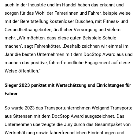
auch in der Industrie und im Handel haben das erkannt und
sorgen für das Wohl der Fahrerinnen und Fahrer, beispielweise
mit der Bereitstellung kostenloser Duschen, mit Fitness- und
Gesundheitsangeboten, ärztlicher Versorgung und vielem
mehr. „Wir möchten, dass diese guten Beispiele Schule
machen“, sagt Fehrenkötter. „Deshalb zeichnen wir einmal im
Jahr die besten Unternehmen mit dem DocStop Award aus und
machen das positive, fahrerfreundliche Engagement auf diese
Weise öffentlich.“
Sieger 2023 punktet mit Wertschätzung und Einrichtungen für
Fahrer
So wurde 2023 das Transportunternehmen Weigand Transporte
aus Sittensen mit dem DocStop Award ausgezeichnet. Das
Unternehmen überzeugte die Jury durch das Gesamtpaket von
Wertschätzung sowie fahrerfreundlichen Einrichtungen und