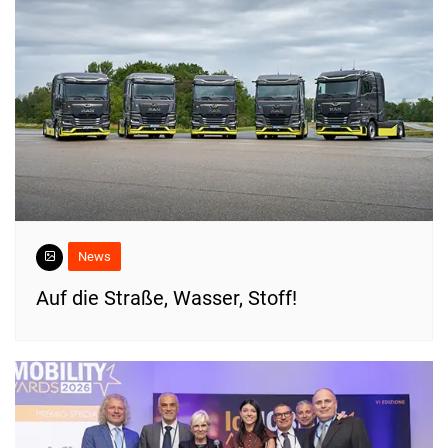
News
​Auf die Straße, Wasser, Stoff!