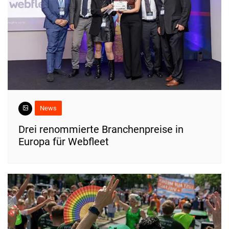
News
Drei renommierte Branchenpreise in
Europa für Webfleet