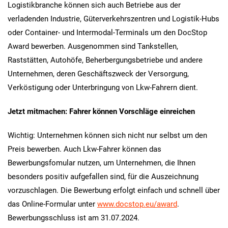
Logistikbranche können sich auch Betriebe aus der
verladenden Industrie, Güterverkehrszentren und Logistik-Hubs
oder Container- und Intermodal-Terminals um den DocStop
Award bewerben. Ausgenommen sind Tankstellen,
Raststätten, Autohöfe, Beherbergungsbetriebe und andere
Unternehmen, deren Geschäftszweck der Versorgung,
Verköstigung oder Unterbringung von Lkw-Fahrern dient.
Jetzt mitmachen: Fahrer können Vorschläge einreichen
Wichtig: Unternehmen können sich nicht nur selbst um den
Preis bewerben. Auch Lkw-Fahrer können das
Bewerbungsfomular nutzen, um Unternehmen, die Ihnen
besonders positiv aufgefallen sind, für die Auszeichnung
vorzuschlagen. Die Bewerbung erfolgt einfach und schnell über
das Online-Formular unter
www.docstop.eu/award
.
Bewerbungsschluss ist am 31.07.2024.