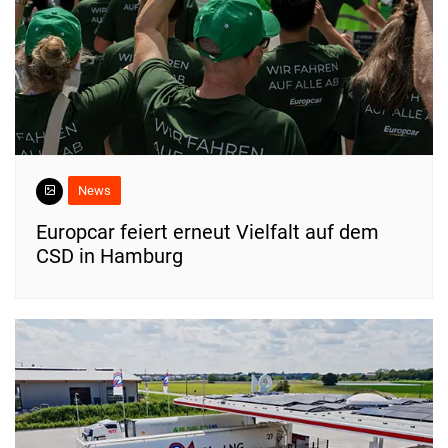
News
Europcar feiert erneut Vielfalt auf dem
CSD in Hamburg