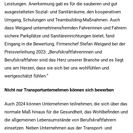
Leistungen. Anerkennung gab es für die sauberen und gut
ausgestatteten Sozial- und Sanitärräume, den kooperativen
Umgang, Schulungen und Teambuilding-Maßnahmen. Auch
dass Weigand unternehmensfremden Fahrerinnen und Fahrern
sichere Parkplätze und Sanitäreinrichtungen bietet, fand
Eingang in die Bewertung. Firmenchef Stefan Weigand bei der
Preisverleihung 2023: „Berufskraftfahrerinnen und
Berufskraftfahrer sind das Herz unserer Branche und es liegt
uns am Herzen, dass sie sich bei uns wohlfühlen und
wertgeschätzt fühlen.“
Nicht nur Transportunternehmen können sich bewerben
Auch 2024 können Unternehmen teilnehmen, die sich über das
normale Maß hinaus für die Gesundheit, das Wohlbefinden und
die allgemeinen Lebensumstände von Berufskraftfahrern
einsetzen. Neben Unternehmen aus der Transport- und