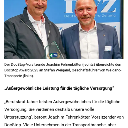
Der DocStop-Vorsitzende Joachim Fehrenkötter (rechts) überreichte den
DocStop Award 2023 an Stefan Weigand, Geschäftsführer von Weigand-
Transporte (links).
„Außergewöhnliche Leistung für die tägliche Versorgung“
„Berufskraftfahrer leisten Außergewöhnliches für die tägliche
Versorgung. Sie verdienen deshalb unsere volle
Unterstützung“, betont Joachim Fehrenkötter, Vorsitzender von
DocStop. Viele Unternehmen in der Transportbranche, aber