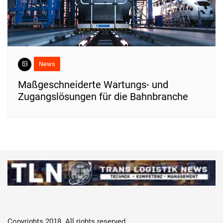
News
Maßgeschneiderte Wartungs- und
Zugangslösungen für die Bahnbranche
Copyrights 2018. All rights reserved.