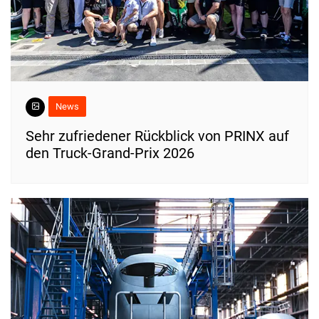
News
Sehr zufriedener Rückblick von PRINX auf
den Truck-Grand-Prix 2026