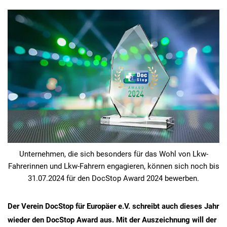
Unternehmen, die sich besonders für das Wohl von Lkw-
Fahrerinnen und Lkw-Fahrern engagieren, können sich noch bis
31.07.2024 für den DocStop Award 2024 bewerben.
Der Verein DocStop für Europäer e.V. schreibt auch dieses Jahr
wieder den DocStop Award aus. Mit der Auszeichnung will der